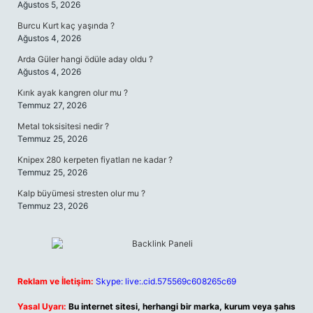
Ağustos 5, 2026
Burcu Kurt kaç yaşında ?
Ağustos 4, 2026
Arda Güler hangi ödüle aday oldu ?
Ağustos 4, 2026
Kırık ayak kangren olur mu ?
Temmuz 27, 2026
Metal toksisitesi nedir ?
Temmuz 25, 2026
Knipex 280 kerpeten fiyatları ne kadar ?
Temmuz 25, 2026
Kalp büyümesi stresten olur mu ?
Temmuz 23, 2026
Reklam ve İletişim:
Skype: live:.cid.575569c608265c69
Yasal Uyarı:
Bu internet sitesi, herhangi bir marka, kurum veya şahıs