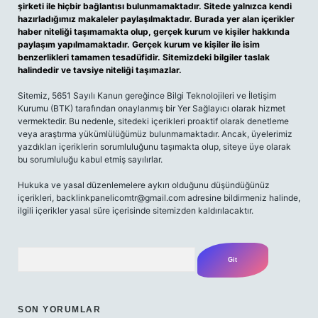
şirketi ile hiçbir bağlantısı bulunmamaktadır. Sitede yalnızca kendi
hazırladığımız makaleler paylaşılmaktadır. Burada yer alan içerikler
haber niteliği taşımamakta olup, gerçek kurum ve kişiler hakkında
paylaşım yapılmamaktadır. Gerçek kurum ve kişiler ile isim
benzerlikleri tamamen tesadüfidir. Sitemizdeki bilgiler taslak
halindedir ve tavsiye niteliği taşımazlar.
Sitemiz, 5651 Sayılı Kanun gereğince Bilgi Teknolojileri ve İletişim
Kurumu (BTK) tarafından onaylanmış bir Yer Sağlayıcı olarak hizmet
vermektedir. Bu nedenle, sitedeki içerikleri proaktif olarak denetleme
veya araştırma yükümlülüğümüz bulunmamaktadır. Ancak, üyelerimiz
yazdıkları içeriklerin sorumluluğunu taşımakta olup, siteye üye olarak
bu sorumluluğu kabul etmiş sayılırlar.
Hukuka ve yasal düzenlemelere aykırı olduğunu düşündüğünüz
içerikleri,
backlinkpanelicomtr@gmail.com
adresine bildirmeniz halinde,
ilgili içerikler yasal süre içerisinde sitemizden kaldırılacaktır.
Arama
SON YORUMLAR