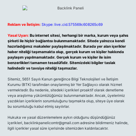
Reklam ve İletişim:
Skype: live:.cid.575569c608265c69
Yasal Uyarı:
Bu internet sitesi, herhangi bir marka, kurum veya şahıs
şirketi ile hiçbir bağlantısı bulunmamaktadır. Sitede yalnızca kendi
hazırladığımız makaleler paylaşılmaktadır. Burada yer alan içerikler
haber niteliği taşımamakta olup, gerçek kurum ve kişiler hakkında
paylaşım yapılmamaktadır. Gerçek kurum ve kişiler ile isim
benzerlikleri tamamen tesadüfidir. Sitemizdeki bilgiler taslak
halindedir ve tavsiye niteliği taşımazlar.
Sitemiz, 5651 Sayılı Kanun gereğince Bilgi Teknolojileri ve İletişim
Kurumu (BTK) tarafından onaylanmış bir Yer Sağlayıcı olarak hizmet
vermektedir. Bu nedenle, sitedeki içerikleri proaktif olarak denetleme
veya araştırma yükümlülüğümüz bulunmamaktadır. Ancak, üyelerimiz
yazdıkları içeriklerin sorumluluğunu taşımakta olup, siteye üye olarak
bu sorumluluğu kabul etmiş sayılırlar.
Hukuka ve yasal düzenlemelere aykırı olduğunu düşündüğünüz
içerikleri,
backlinkpanelicomtr@gmail.com
adresine bildirmeniz halinde,
ilgili içerikler yasal süre içerisinde sitemizden kaldırılacaktır.