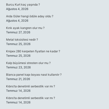
Burcu Kurt kaç yaşında ?
Ağustos 4, 2026
Arda Güler hangi ödüle aday oldu ?
Ağustos 4, 2026
Kırık ayak kangren olur mu ?
Temmuz 27, 2026
Metal toksisitesi nedir ?
Temmuz 25, 2026
Knipex 280 kerpeten fiyatları ne kadar ?
Temmuz 25, 2026
Kalp büyümesi stresten olur mu ?
Temmuz 23, 2026
Bianca panel kapı boyası nasıl kullanılır ?
Temmuz 21, 2026
Kıbrıs’ta denetimli serbestlik var mı ?
Temmuz 14, 2026
Kıbrıs’ta denetimli serbestlik var mı ?
Temmuz 14, 2026