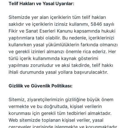
Telif Hakları ve Yasal Uyarılar:
Sitemizde yer alan içeriklerin tüm telif hakları
saklıdır ve içeriklerin izinsiz kullanımı, 5846 sayılı
Fikir ve Sanat Eserleri Kanunu kapsamında hukuki
yaptırımlara tabi olabilir. Bu nedenle, içeriklerinizi
kullanırken yasal yükümlülüklerin farkında olmanızı
ve gerekli izinleri almanızı önemle rica ederiz. Her
türlü içerik kullanımında kaynak gösterimi
yapılması zorunludur ve aksi takdirde, telif hakkı
ihlali durumunda yasal yollara başvurulacaktır.
Gizlilik ve Güvenlik Politikası:
Sitemiz, ziyaretçilerimizin gizliliğine büyük önem
vermekte ve bu doğrultuda, kişisel verilerin
korunması için gerekli tüm tedbirleri almaktadır.
Web sitemizde toplanan kişisel veriler, yasal
çerçeveler içerisinde işlenmekte ve korunmaktadır.