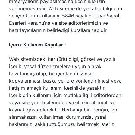
materyallerin paylaşılmasına kesinlikle izin
verilmemektedir. Web sitemizde yer alan bilgilerin
ve içeriklerin kullanımı, 5846 sayılı Fikir ve Sanat
Eserleri Kanunu’na ve site editörlerimizin ve
hazırlayıcılarının belirlediği kurallara tabidir.
İçerik Kullanım Koşulları:
Web sitemizdeki her türlü bilgi, görsel ve yazılı
içerik, yasal düzenlemelere uygun olarak
hazırlanmış olup, bu içeriklerin izinsiz
kopyalanması, başka yerlere yönlendirilmesi veya
iletişim amaçlı kullanımı kesinlikle yasaktır.
İçeriklerin kullanımı için mutlaka ilgili editörlerden
veya site yöneticilerinden yazılı izin alınmalı ve
kaynak gösterilmelidir. Herhangi bir içeriğin, izin
alınmaksızın kullanılması durumunda, yasal
haklarımızı saklı tuttuğumuzu belirtmek isteriz.