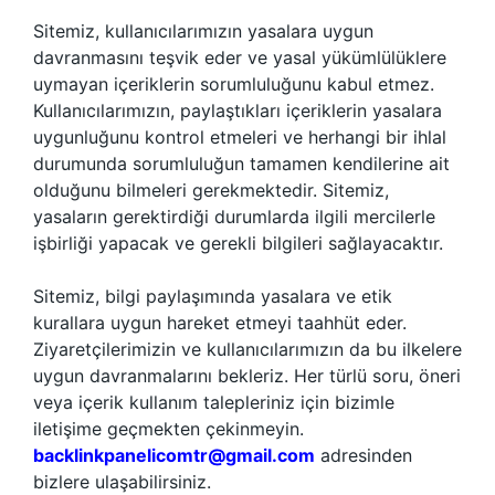
Sitemiz, kullanıcılarımızın yasalara uygun
davranmasını teşvik eder ve yasal yükümlülüklere
uymayan içeriklerin sorumluluğunu kabul etmez.
Kullanıcılarımızın, paylaştıkları içeriklerin yasalara
uygunluğunu kontrol etmeleri ve herhangi bir ihlal
durumunda sorumluluğun tamamen kendilerine ait
olduğunu bilmeleri gerekmektedir. Sitemiz,
yasaların gerektirdiği durumlarda ilgili mercilerle
işbirliği yapacak ve gerekli bilgileri sağlayacaktır.
Sitemiz, bilgi paylaşımında yasalara ve etik
kurallara uygun hareket etmeyi taahhüt eder.
Ziyaretçilerimizin ve kullanıcılarımızın da bu ilkelere
uygun davranmalarını bekleriz. Her türlü soru, öneri
veya içerik kullanım talepleriniz için bizimle
iletişime geçmekten çekinmeyin.
backlinkpanelicomtr@gmail.com
adresinden
bizlere ulaşabilirsiniz.