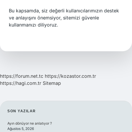
Bu kapsamda, siz değerli kullanıcılarımızın destek
ve anlayışını önemsiyor, sitemizi güvenle
kullanmanızı diliyoruz.
https://forum.net.tc
https://kozastor.com.tr
https://hagi.com.tr
Sitemap
SIDEBAR
SON YAZILAR
Ayın dönüyor ne anlatıyor ?
Ağustos 5, 2026