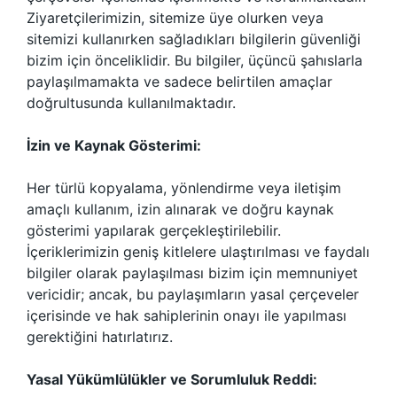
Ziyaretçilerimizin, sitemize üye olurken veya
sitemizi kullanırken sağladıkları bilgilerin güvenliği
bizim için önceliklidir. Bu bilgiler, üçüncü şahıslarla
paylaşılmamakta ve sadece belirtilen amaçlar
doğrultusunda kullanılmaktadır.
İzin ve Kaynak Gösterimi:
Her türlü kopyalama, yönlendirme veya iletişim
amaçlı kullanım, izin alınarak ve doğru kaynak
gösterimi yapılarak gerçekleştirilebilir.
İçeriklerimizin geniş kitlelere ulaştırılması ve faydalı
bilgiler olarak paylaşılması bizim için memnuniyet
vericidir; ancak, bu paylaşımların yasal çerçeveler
içerisinde ve hak sahiplerinin onayı ile yapılması
gerektiğini hatırlatırız.
Yasal Yükümlülükler ve Sorumluluk Reddi: