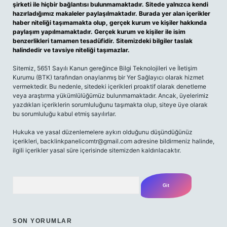
şirketi ile hiçbir bağlantısı bulunmamaktadır. Sitede yalnızca kendi
hazırladığımız makaleler paylaşılmaktadır. Burada yer alan içerikler
haber niteliği taşımamakta olup, gerçek kurum ve kişiler hakkında
paylaşım yapılmamaktadır. Gerçek kurum ve kişiler ile isim
benzerlikleri tamamen tesadüfidir. Sitemizdeki bilgiler taslak
halindedir ve tavsiye niteliği taşımazlar.
Sitemiz, 5651 Sayılı Kanun gereğince Bilgi Teknolojileri ve İletişim
Kurumu (BTK) tarafından onaylanmış bir Yer Sağlayıcı olarak hizmet
vermektedir. Bu nedenle, sitedeki içerikleri proaktif olarak denetleme
veya araştırma yükümlülüğümüz bulunmamaktadır. Ancak, üyelerimiz
yazdıkları içeriklerin sorumluluğunu taşımakta olup, siteye üye olarak
bu sorumluluğu kabul etmiş sayılırlar.
Hukuka ve yasal düzenlemelere aykırı olduğunu düşündüğünüz
içerikleri,
backlinkpanelicomtr@gmail.com
adresine bildirmeniz halinde,
ilgili içerikler yasal süre içerisinde sitemizden kaldırılacaktır.
Arama
SON YORUMLAR