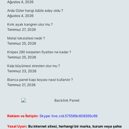
Ağustos 4, 2026
Arda Güler hangi ödüle aday oldu ?
Ağustos 4, 2026
Kırık ayak kangren olur mu ?
Temmuz 27, 2026
Metal toksisitesi nedir ?
Temmuz 25, 2026
Knipex 280 kerpeten fiyatları ne kadar ?
Temmuz 25, 2026
Kalp büyümesi stresten olur mu ?
Temmuz 23, 2026
Bianca panel kapı boyası nasıl kullanılır ?
Temmuz 21, 2026
Reklam ve İletişim:
Skype: live:.cid.575569c608265c69
Yasal Uyarı:
Bu internet sitesi, herhangi bir marka, kurum veya şahıs