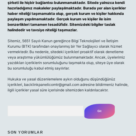
şirketi ile hiçbir bağlantısı bulunmamaktadır. Sitede yalnızca kendi
hazırladığımız makaleler paylaşılmaktadır. Burada yer alan içerikler
haber niteliği taşımamakta olup, gerçek kurum ve kişiler hakkında
paylaşım yapılmamaktadır. Gerçek kurum ve kişiler ile isim
benzerlikleri tamamen tesadüfidir. Sitemizdeki bilgiler taslak
halindedir ve tavsiye niteliği taşımazlar.
Sitemiz, 5651 Sayılı Kanun gereğince Bilgi Teknolojileri ve İletişim
Kurumu (BTK) tarafından onaylanmış bir Yer Sağlayıcı olarak hizmet
vermektedir. Bu nedenle, sitedeki içerikleri proaktif olarak denetleme
veya araştırma yükümlülüğümüz bulunmamaktadır. Ancak, üyelerimiz
yazdıkları içeriklerin sorumluluğunu taşımakta olup, siteye üye olarak
bu sorumluluğu kabul etmiş sayılırlar.
Hukuka ve yasal düzenlemelere aykırı olduğunu düşündüğünüz
içerikleri,
backlinkpanelicomtr@gmail.com
adresine bildirmeniz halinde,
ilgili içerikler yasal süre içerisinde sitemizden kaldırılacaktır.
Arama
SON YORUMLAR