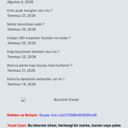
Ağustos 4, 2026
Kırık ayak kangren olur mu ?
Temmuz 27, 2026
Metal toksisitesi nedir ?
Temmuz 25, 2026
Knipex 280 kerpeten fiyatları ne kadar ?
Temmuz 25, 2026
Kalp büyümesi stresten olur mu ?
Temmuz 23, 2026
Bianca panel kapı boyası nasıl kullanılır ?
Temmuz 21, 2026
Kıbrıs’ta denetimli serbestlik var mı ?
Temmuz 14, 2026
Reklam ve İletişim:
Skype: live:.cid.575569c608265c69
Yasal Uyarı:
Bu internet sitesi, herhangi bir marka, kurum veya şahıs