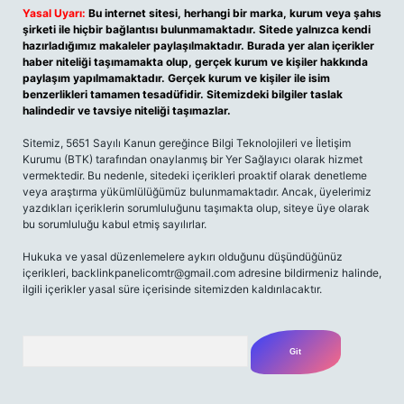
Yasal Uyarı:
Bu internet sitesi, herhangi bir marka, kurum veya şahıs
şirketi ile hiçbir bağlantısı bulunmamaktadır. Sitede yalnızca kendi
hazırladığımız makaleler paylaşılmaktadır. Burada yer alan içerikler
haber niteliği taşımamakta olup, gerçek kurum ve kişiler hakkında
paylaşım yapılmamaktadır. Gerçek kurum ve kişiler ile isim
benzerlikleri tamamen tesadüfidir. Sitemizdeki bilgiler taslak
halindedir ve tavsiye niteliği taşımazlar.
Sitemiz, 5651 Sayılı Kanun gereğince Bilgi Teknolojileri ve İletişim
Kurumu (BTK) tarafından onaylanmış bir Yer Sağlayıcı olarak hizmet
vermektedir. Bu nedenle, sitedeki içerikleri proaktif olarak denetleme
veya araştırma yükümlülüğümüz bulunmamaktadır. Ancak, üyelerimiz
yazdıkları içeriklerin sorumluluğunu taşımakta olup, siteye üye olarak
bu sorumluluğu kabul etmiş sayılırlar.
Hukuka ve yasal düzenlemelere aykırı olduğunu düşündüğünüz
içerikleri,
backlinkpanelicomtr@gmail.com
adresine bildirmeniz halinde,
ilgili içerikler yasal süre içerisinde sitemizden kaldırılacaktır.
Arama