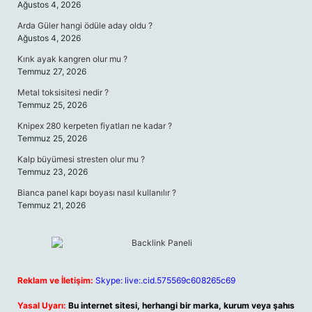
Ağustos 4, 2026
Arda Güler hangi ödüle aday oldu ?
Ağustos 4, 2026
Kırık ayak kangren olur mu ?
Temmuz 27, 2026
Metal toksisitesi nedir ?
Temmuz 25, 2026
Knipex 280 kerpeten fiyatları ne kadar ?
Temmuz 25, 2026
Kalp büyümesi stresten olur mu ?
Temmuz 23, 2026
Bianca panel kapı boyası nasıl kullanılır ?
Temmuz 21, 2026
Reklam ve İletişim:
Skype: live:.cid.575569c608265c69
Yasal Uyarı:
Bu internet sitesi, herhangi bir marka, kurum veya şahıs