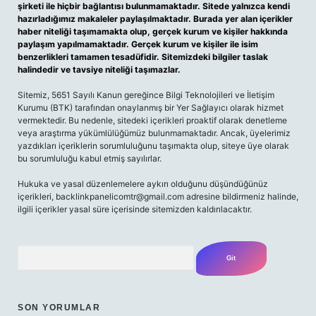
şirketi ile hiçbir bağlantısı bulunmamaktadır. Sitede yalnızca kendi
hazırladığımız makaleler paylaşılmaktadır. Burada yer alan içerikler
haber niteliği taşımamakta olup, gerçek kurum ve kişiler hakkında
paylaşım yapılmamaktadır. Gerçek kurum ve kişiler ile isim
benzerlikleri tamamen tesadüfidir. Sitemizdeki bilgiler taslak
halindedir ve tavsiye niteliği taşımazlar.
Sitemiz, 5651 Sayılı Kanun gereğince Bilgi Teknolojileri ve İletişim
Kurumu (BTK) tarafından onaylanmış bir Yer Sağlayıcı olarak hizmet
vermektedir. Bu nedenle, sitedeki içerikleri proaktif olarak denetleme
veya araştırma yükümlülüğümüz bulunmamaktadır. Ancak, üyelerimiz
yazdıkları içeriklerin sorumluluğunu taşımakta olup, siteye üye olarak
bu sorumluluğu kabul etmiş sayılırlar.
Hukuka ve yasal düzenlemelere aykırı olduğunu düşündüğünüz
içerikleri,
backlinkpanelicomtr@gmail.com
adresine bildirmeniz halinde,
ilgili içerikler yasal süre içerisinde sitemizden kaldırılacaktır.
Arama
SON YORUMLAR