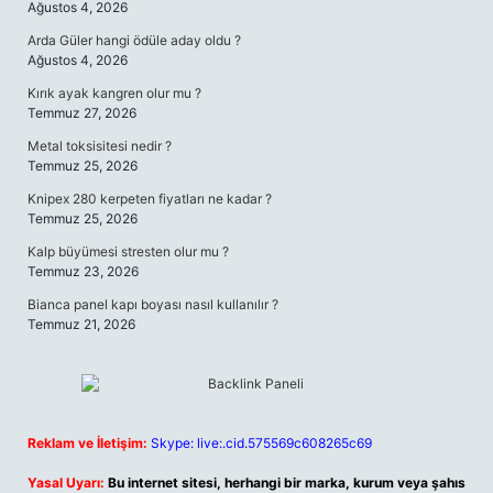
Ağustos 4, 2026
Arda Güler hangi ödüle aday oldu ?
Ağustos 4, 2026
Kırık ayak kangren olur mu ?
Temmuz 27, 2026
Metal toksisitesi nedir ?
Temmuz 25, 2026
Knipex 280 kerpeten fiyatları ne kadar ?
Temmuz 25, 2026
Kalp büyümesi stresten olur mu ?
Temmuz 23, 2026
Bianca panel kapı boyası nasıl kullanılır ?
Temmuz 21, 2026
Reklam ve İletişim:
Skype: live:.cid.575569c608265c69
Yasal Uyarı:
Bu internet sitesi, herhangi bir marka, kurum veya şahıs