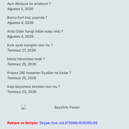
Ayın dönüyor ne anlatıyor ?
Ağustos 5, 2026
Burcu Kurt kaç yaşında ?
Ağustos 4, 2026
Arda Güler hangi ödüle aday oldu ?
Ağustos 4, 2026
Kırık ayak kangren olur mu ?
Temmuz 27, 2026
Metal toksisitesi nedir ?
Temmuz 25, 2026
Knipex 280 kerpeten fiyatları ne kadar ?
Temmuz 25, 2026
Kalp büyümesi stresten olur mu ?
Temmuz 23, 2026
Reklam ve İletişim:
Skype: live:.cid.575569c608265c69