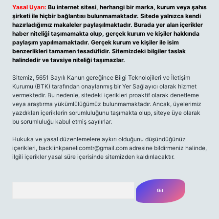
Yasal Uyarı:
Bu internet sitesi, herhangi bir marka, kurum veya şahıs
şirketi ile hiçbir bağlantısı bulunmamaktadır. Sitede yalnızca kendi
hazırladığımız makaleler paylaşılmaktadır. Burada yer alan içerikler
haber niteliği taşımamakta olup, gerçek kurum ve kişiler hakkında
paylaşım yapılmamaktadır. Gerçek kurum ve kişiler ile isim
benzerlikleri tamamen tesadüfidir. Sitemizdeki bilgiler taslak
halindedir ve tavsiye niteliği taşımazlar.
Sitemiz, 5651 Sayılı Kanun gereğince Bilgi Teknolojileri ve İletişim
Kurumu (BTK) tarafından onaylanmış bir Yer Sağlayıcı olarak hizmet
vermektedir. Bu nedenle, sitedeki içerikleri proaktif olarak denetleme
veya araştırma yükümlülüğümüz bulunmamaktadır. Ancak, üyelerimiz
yazdıkları içeriklerin sorumluluğunu taşımakta olup, siteye üye olarak
bu sorumluluğu kabul etmiş sayılırlar.
Hukuka ve yasal düzenlemelere aykırı olduğunu düşündüğünüz
içerikleri,
backlinkpanelicomtr@gmail.com
adresine bildirmeniz halinde,
ilgili içerikler yasal süre içerisinde sitemizden kaldırılacaktır.
Arama