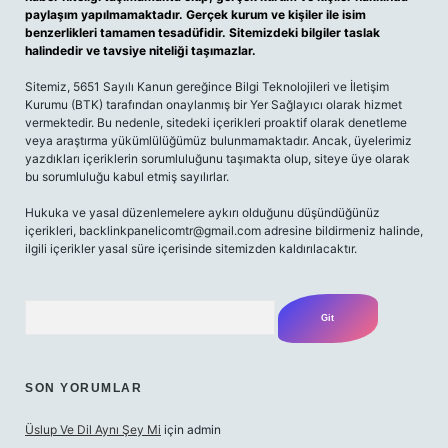
paylaşım yapılmamaktadır. Gerçek kurum ve kişiler ile isim
benzerlikleri tamamen tesadüfidir. Sitemizdeki bilgiler taslak
halindedir ve tavsiye niteliği taşımazlar.
Sitemiz, 5651 Sayılı Kanun gereğince Bilgi Teknolojileri ve İletişim
Kurumu (BTK) tarafından onaylanmış bir Yer Sağlayıcı olarak hizmet
vermektedir. Bu nedenle, sitedeki içerikleri proaktif olarak denetleme
veya araştırma yükümlülüğümüz bulunmamaktadır. Ancak, üyelerimiz
yazdıkları içeriklerin sorumluluğunu taşımakta olup, siteye üye olarak
bu sorumluluğu kabul etmiş sayılırlar.
Hukuka ve yasal düzenlemelere aykırı olduğunu düşündüğünüz
içerikleri,
backlinkpanelicomtr@gmail.com
adresine bildirmeniz halinde,
ilgili içerikler yasal süre içerisinde sitemizden kaldırılacaktır.
Arama
SON YORUMLAR
Üslup Ve Dil Aynı Şey Mi
için
admin