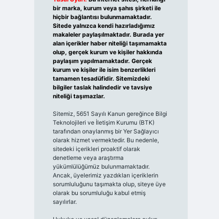
bir marka, kurum veya şahıs şirketi ile
hiçbir bağlantısı bulunmamaktadır.
Sitede yalnızca kendi hazırladığımız
makaleler paylaşılmaktadır. Burada yer
alan içerikler haber niteliği taşımamakta
olup, gerçek kurum ve kişiler hakkında
paylaşım yapılmamaktadır. Gerçek
kurum ve kişiler ile isim benzerlikleri
tamamen tesadüfidir. Sitemizdeki
bilgiler taslak halindedir ve tavsiye
niteliği taşımazlar.
Sitemiz, 5651 Sayılı Kanun gereğince Bilgi
Teknolojileri ve İletişim Kurumu (BTK)
tarafından onaylanmış bir Yer Sağlayıcı
olarak hizmet vermektedir. Bu nedenle,
sitedeki içerikleri proaktif olarak
denetleme veya araştırma
yükümlülüğümüz bulunmamaktadır.
Ancak, üyelerimiz yazdıkları içeriklerin
sorumluluğunu taşımakta olup, siteye üye
olarak bu sorumluluğu kabul etmiş
sayılırlar.