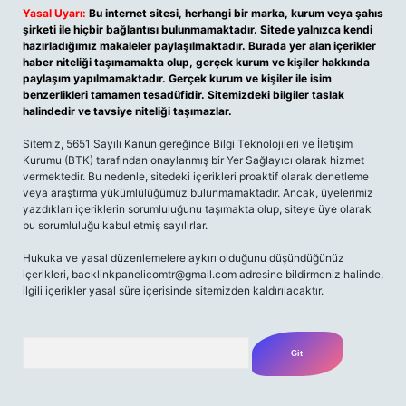
Yasal Uyarı:
Bu internet sitesi, herhangi bir marka, kurum veya şahıs
şirketi ile hiçbir bağlantısı bulunmamaktadır. Sitede yalnızca kendi
hazırladığımız makaleler paylaşılmaktadır. Burada yer alan içerikler
haber niteliği taşımamakta olup, gerçek kurum ve kişiler hakkında
paylaşım yapılmamaktadır. Gerçek kurum ve kişiler ile isim
benzerlikleri tamamen tesadüfidir. Sitemizdeki bilgiler taslak
halindedir ve tavsiye niteliği taşımazlar.
Sitemiz, 5651 Sayılı Kanun gereğince Bilgi Teknolojileri ve İletişim
Kurumu (BTK) tarafından onaylanmış bir Yer Sağlayıcı olarak hizmet
vermektedir. Bu nedenle, sitedeki içerikleri proaktif olarak denetleme
veya araştırma yükümlülüğümüz bulunmamaktadır. Ancak, üyelerimiz
yazdıkları içeriklerin sorumluluğunu taşımakta olup, siteye üye olarak
bu sorumluluğu kabul etmiş sayılırlar.
Hukuka ve yasal düzenlemelere aykırı olduğunu düşündüğünüz
içerikleri,
backlinkpanelicomtr@gmail.com
adresine bildirmeniz halinde,
ilgili içerikler yasal süre içerisinde sitemizden kaldırılacaktır.
Arama