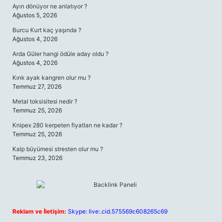
Ayın dönüyor ne anlatıyor ?
Ağustos 5, 2026
Burcu Kurt kaç yaşında ?
Ağustos 4, 2026
Arda Güler hangi ödüle aday oldu ?
Ağustos 4, 2026
Kırık ayak kangren olur mu ?
Temmuz 27, 2026
Metal toksisitesi nedir ?
Temmuz 25, 2026
Knipex 280 kerpeten fiyatları ne kadar ?
Temmuz 25, 2026
Kalp büyümesi stresten olur mu ?
Temmuz 23, 2026
Reklam ve İletişim:
Skype: live:.cid.575569c608265c69