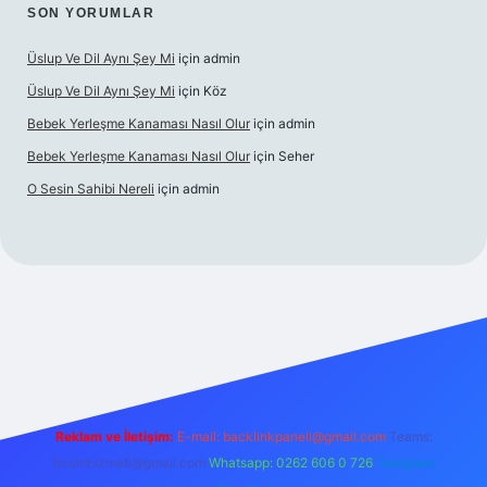
SON YORUMLAR
Üslup Ve Dil Aynı Şey Mi
için
admin
Üslup Ve Dil Aynı Şey Mi
için
Köz
Bebek Yerleşme Kanaması Nasıl Olur
için
admin
Bebek Yerleşme Kanaması Nasıl Olur
için
Seher
O Sesin Sahibi Nereli
için
admin
https://ilbet.casino/
Reklam ve İletişim:
E-mail:
backlinkpaneli@gmail.com
Teams:
forumhizmeti@gmail.com
Whatsapp: 0262 606 0 726
Telegram: