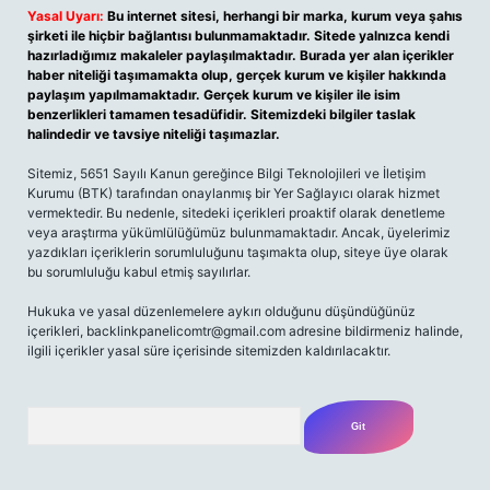
Yasal Uyarı:
Bu internet sitesi, herhangi bir marka, kurum veya şahıs
şirketi ile hiçbir bağlantısı bulunmamaktadır. Sitede yalnızca kendi
hazırladığımız makaleler paylaşılmaktadır. Burada yer alan içerikler
haber niteliği taşımamakta olup, gerçek kurum ve kişiler hakkında
paylaşım yapılmamaktadır. Gerçek kurum ve kişiler ile isim
benzerlikleri tamamen tesadüfidir. Sitemizdeki bilgiler taslak
halindedir ve tavsiye niteliği taşımazlar.
Sitemiz, 5651 Sayılı Kanun gereğince Bilgi Teknolojileri ve İletişim
Kurumu (BTK) tarafından onaylanmış bir Yer Sağlayıcı olarak hizmet
vermektedir. Bu nedenle, sitedeki içerikleri proaktif olarak denetleme
veya araştırma yükümlülüğümüz bulunmamaktadır. Ancak, üyelerimiz
yazdıkları içeriklerin sorumluluğunu taşımakta olup, siteye üye olarak
bu sorumluluğu kabul etmiş sayılırlar.
Hukuka ve yasal düzenlemelere aykırı olduğunu düşündüğünüz
içerikleri,
backlinkpanelicomtr@gmail.com
adresine bildirmeniz halinde,
ilgili içerikler yasal süre içerisinde sitemizden kaldırılacaktır.
Arama