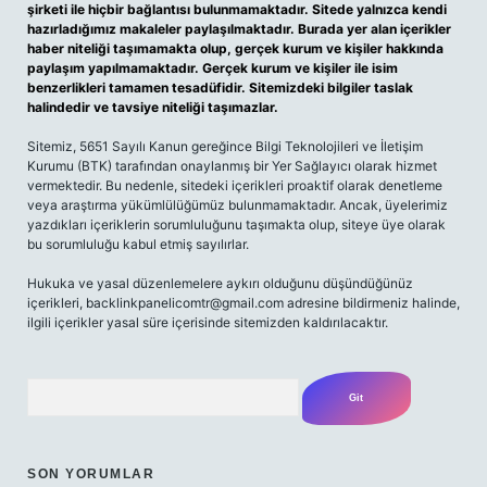
şirketi ile hiçbir bağlantısı bulunmamaktadır. Sitede yalnızca kendi
hazırladığımız makaleler paylaşılmaktadır. Burada yer alan içerikler
haber niteliği taşımamakta olup, gerçek kurum ve kişiler hakkında
paylaşım yapılmamaktadır. Gerçek kurum ve kişiler ile isim
benzerlikleri tamamen tesadüfidir. Sitemizdeki bilgiler taslak
halindedir ve tavsiye niteliği taşımazlar.
Sitemiz, 5651 Sayılı Kanun gereğince Bilgi Teknolojileri ve İletişim
Kurumu (BTK) tarafından onaylanmış bir Yer Sağlayıcı olarak hizmet
vermektedir. Bu nedenle, sitedeki içerikleri proaktif olarak denetleme
veya araştırma yükümlülüğümüz bulunmamaktadır. Ancak, üyelerimiz
yazdıkları içeriklerin sorumluluğunu taşımakta olup, siteye üye olarak
bu sorumluluğu kabul etmiş sayılırlar.
Hukuka ve yasal düzenlemelere aykırı olduğunu düşündüğünüz
içerikleri,
backlinkpanelicomtr@gmail.com
adresine bildirmeniz halinde,
ilgili içerikler yasal süre içerisinde sitemizden kaldırılacaktır.
Arama
SON YORUMLAR