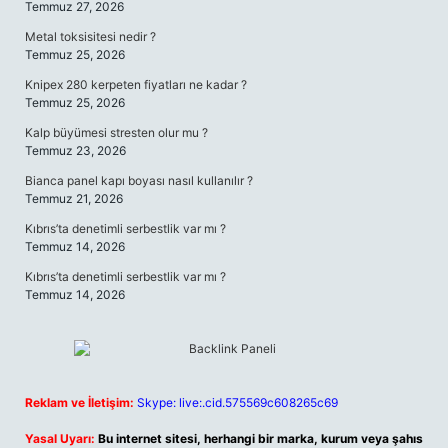
Temmuz 27, 2026
Metal toksisitesi nedir ?
Temmuz 25, 2026
Knipex 280 kerpeten fiyatları ne kadar ?
Temmuz 25, 2026
Kalp büyümesi stresten olur mu ?
Temmuz 23, 2026
Bianca panel kapı boyası nasıl kullanılır ?
Temmuz 21, 2026
Kıbrıs’ta denetimli serbestlik var mı ?
Temmuz 14, 2026
Kıbrıs’ta denetimli serbestlik var mı ?
Temmuz 14, 2026
Reklam ve İletişim:
Skype: live:.cid.575569c608265c69
Yasal Uyarı:
Bu internet sitesi, herhangi bir marka, kurum veya şahıs