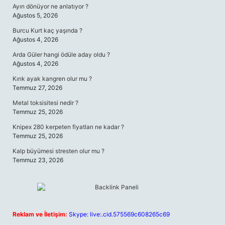
Ayın dönüyor ne anlatıyor ?
Ağustos 5, 2026
Burcu Kurt kaç yaşında ?
Ağustos 4, 2026
Arda Güler hangi ödüle aday oldu ?
Ağustos 4, 2026
Kırık ayak kangren olur mu ?
Temmuz 27, 2026
Metal toksisitesi nedir ?
Temmuz 25, 2026
Knipex 280 kerpeten fiyatları ne kadar ?
Temmuz 25, 2026
Kalp büyümesi stresten olur mu ?
Temmuz 23, 2026
Reklam ve İletişim:
Skype: live:.cid.575569c608265c69