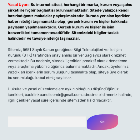
Yasal Uyarı:
Bu internet sitesi, herhangi bir marka, kurum veya şahıs
şirketi ile hiçbir bağlantısı bulunmamaktadır. Sitede yalnızca kendi
hazırladığımız makaleler paylaşılmaktadır. Burada yer alan içerikler
haber niteliği taşımamakta olup, gerçek kurum ve kişiler hakkında
paylaşım yapılmamaktadır. Gerçek kurum ve kişiler ile isim
benzerlikleri tamamen tesadüfidir. Sitemizdeki bilgiler taslak
halindedir ve tavsiye niteliği taşımazlar.
Sitemiz, 5651 Sayılı Kanun gereğince Bilgi Teknolojileri ve İletişim
Kurumu (BTK) tarafından onaylanmış bir Yer Sağlayıcı olarak hizmet
vermektedir. Bu nedenle, sitedeki içerikleri proaktif olarak denetleme
veya araştırma yükümlülüğümüz bulunmamaktadır. Ancak, üyelerimiz
yazdıkları içeriklerin sorumluluğunu taşımakta olup, siteye üye olarak
bu sorumluluğu kabul etmiş sayılırlar.
Hukuka ve yasal düzenlemelere aykırı olduğunu düşündüğünüz
içerikleri,
backlinkpanelicomtr@gmail.com
adresine bildirmeniz halinde,
ilgili içerikler yasal süre içerisinde sitemizden kaldırılacaktır.
Arama