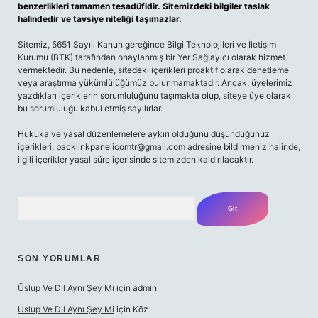
benzerlikleri tamamen tesadüfidir. Sitemizdeki bilgiler taslak
halindedir ve tavsiye niteliği taşımazlar.
Sitemiz, 5651 Sayılı Kanun gereğince Bilgi Teknolojileri ve İletişim
Kurumu (BTK) tarafından onaylanmış bir Yer Sağlayıcı olarak hizmet
vermektedir. Bu nedenle, sitedeki içerikleri proaktif olarak denetleme
veya araştırma yükümlülüğümüz bulunmamaktadır. Ancak, üyelerimiz
yazdıkları içeriklerin sorumluluğunu taşımakta olup, siteye üye olarak
bu sorumluluğu kabul etmiş sayılırlar.
Hukuka ve yasal düzenlemelere aykırı olduğunu düşündüğünüz
içerikleri,
backlinkpanelicomtr@gmail.com
adresine bildirmeniz halinde,
ilgili içerikler yasal süre içerisinde sitemizden kaldırılacaktır.
Arama
SON YORUMLAR
Üslup Ve Dil Aynı Şey Mi
için
admin
Üslup Ve Dil Aynı Şey Mi
için
Köz