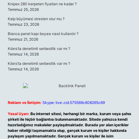
Knipex 280 kerpeten fiyatları ne kadar ?
Temmuz 25, 2026
Kalp büyümesi stresten olur mu ?
Temmuz 23, 2026
Bianca panel kapı boyası nasıl kullanılır ?
Temmuz 21, 2026
Kıbrıs’ta denetimli serbestlik var mı ?
Temmuz 14, 2026
Kıbrıs’ta denetimli serbestlik var mı ?
Temmuz 14, 2026
Reklam ve İletişim:
Skype: live:.cid.575569c608265c69
Yasal Uyarı:
Bu internet sitesi, herhangi bir marka, kurum veya şahıs
şirketi ile hiçbir bağlantısı bulunmamaktadır. Sitede yalnızca kendi
hazırladığımız makaleler paylaşılmaktadır. Burada yer alan içerikler
haber niteliği taşımamakta olup, gerçek kurum ve kişiler hakkında
paylaşım yapılmamaktadır. Gerçek kurum ve kişiler ile isim