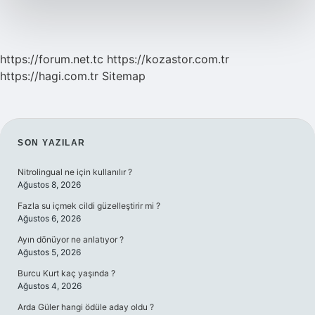
https://forum.net.tc
https://kozastor.com.tr
https://hagi.com.tr
Sitemap
SIDEBAR
SON YAZILAR
Nitrolingual ne için kullanılır ?
Ağustos 8, 2026
Fazla su içmek cildi güzelleştirir mi ?
Ağustos 6, 2026
Ayın dönüyor ne anlatıyor ?
Ağustos 5, 2026
Burcu Kurt kaç yaşında ?
Ağustos 4, 2026
Arda Güler hangi ödüle aday oldu ?