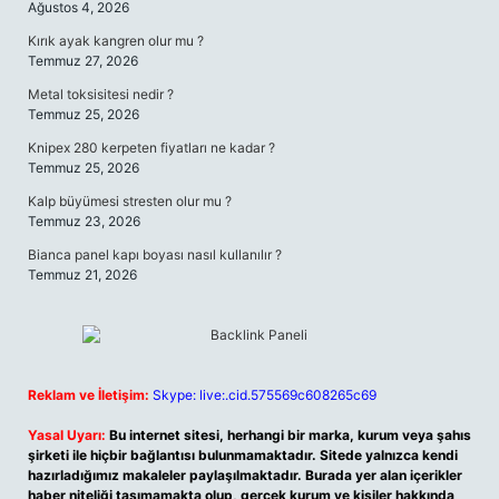
Ağustos 4, 2026
Kırık ayak kangren olur mu ?
Temmuz 27, 2026
Metal toksisitesi nedir ?
Temmuz 25, 2026
Knipex 280 kerpeten fiyatları ne kadar ?
Temmuz 25, 2026
Kalp büyümesi stresten olur mu ?
Temmuz 23, 2026
Bianca panel kapı boyası nasıl kullanılır ?
Temmuz 21, 2026
Reklam ve İletişim:
Skype: live:.cid.575569c608265c69
Yasal Uyarı:
Bu internet sitesi, herhangi bir marka, kurum veya şahıs
şirketi ile hiçbir bağlantısı bulunmamaktadır. Sitede yalnızca kendi
hazırladığımız makaleler paylaşılmaktadır. Burada yer alan içerikler
haber niteliği taşımamakta olup, gerçek kurum ve kişiler hakkında