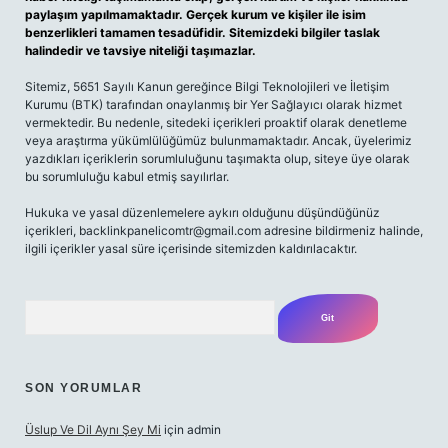
paylaşım yapılmamaktadır. Gerçek kurum ve kişiler ile isim
benzerlikleri tamamen tesadüfidir. Sitemizdeki bilgiler taslak
halindedir ve tavsiye niteliği taşımazlar.
Sitemiz, 5651 Sayılı Kanun gereğince Bilgi Teknolojileri ve İletişim
Kurumu (BTK) tarafından onaylanmış bir Yer Sağlayıcı olarak hizmet
vermektedir. Bu nedenle, sitedeki içerikleri proaktif olarak denetleme
veya araştırma yükümlülüğümüz bulunmamaktadır. Ancak, üyelerimiz
yazdıkları içeriklerin sorumluluğunu taşımakta olup, siteye üye olarak
bu sorumluluğu kabul etmiş sayılırlar.
Hukuka ve yasal düzenlemelere aykırı olduğunu düşündüğünüz
içerikleri,
backlinkpanelicomtr@gmail.com
adresine bildirmeniz halinde,
ilgili içerikler yasal süre içerisinde sitemizden kaldırılacaktır.
Arama
SON YORUMLAR
Üslup Ve Dil Aynı Şey Mi
için
admin