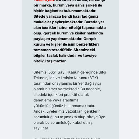
bir marka, kurum veya şahıs şirketi ile
hiçbir bağlantısı bulunmamaktadır.
Sitede yalnızca kendi hazırladığımız
makaleler paylaşılmaktadır. Burada yer
alan içerikler haber niteliği taşımamakta
olup, gerçek kurum ve kişiler hakkında
paylaşım yapılmamaktadır. Gerçek
kurum ve kişiler ile isim benzerlikleri
tamamen tesadüfidir. Sitemizdeki
bilgiler taslak halindedir ve tavsiye
niteliği taşımazlar.
Sitemiz, 5651 Sayılı Kanun gereğince Bilgi
Teknolojileri ve İletişim Kurumu (BTK)
tarafından onaylanmış bir Yer Sağlayıcı
olarak hizmet vermektedir. Bu nedenle,
sitedeki içerikleri proaktif olarak
denetleme veya araştırma
yükümlülüğümüz bulunmamaktadır.
Ancak, üyelerimiz yazdıkları içeriklerin
sorumluluğunu taşımakta olup, siteye üye
olarak bu sorumluluğu kabul etmiş
sayılırlar.