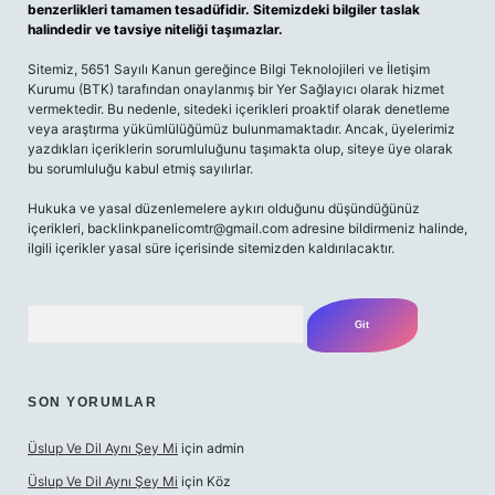
benzerlikleri tamamen tesadüfidir. Sitemizdeki bilgiler taslak
halindedir ve tavsiye niteliği taşımazlar.
Sitemiz, 5651 Sayılı Kanun gereğince Bilgi Teknolojileri ve İletişim
Kurumu (BTK) tarafından onaylanmış bir Yer Sağlayıcı olarak hizmet
vermektedir. Bu nedenle, sitedeki içerikleri proaktif olarak denetleme
veya araştırma yükümlülüğümüz bulunmamaktadır. Ancak, üyelerimiz
yazdıkları içeriklerin sorumluluğunu taşımakta olup, siteye üye olarak
bu sorumluluğu kabul etmiş sayılırlar.
Hukuka ve yasal düzenlemelere aykırı olduğunu düşündüğünüz
içerikleri,
backlinkpanelicomtr@gmail.com
adresine bildirmeniz halinde,
ilgili içerikler yasal süre içerisinde sitemizden kaldırılacaktır.
Arama
SON YORUMLAR
Üslup Ve Dil Aynı Şey Mi
için
admin
Üslup Ve Dil Aynı Şey Mi
için
Köz