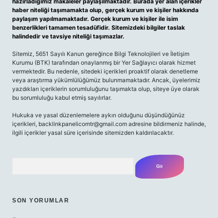
hazırladığımız makaleler paylaşılmaktadır. Burada yer alan içerikler
haber niteliği taşımamakta olup, gerçek kurum ve kişiler hakkında
paylaşım yapılmamaktadır. Gerçek kurum ve kişiler ile isim
benzerlikleri tamamen tesadüfidir. Sitemizdeki bilgiler taslak
halindedir ve tavsiye niteliği taşımazlar.
Sitemiz, 5651 Sayılı Kanun gereğince Bilgi Teknolojileri ve İletişim
Kurumu (BTK) tarafından onaylanmış bir Yer Sağlayıcı olarak hizmet
vermektedir. Bu nedenle, sitedeki içerikleri proaktif olarak denetleme
veya araştırma yükümlülüğümüz bulunmamaktadır. Ancak, üyelerimiz
yazdıkları içeriklerin sorumluluğunu taşımakta olup, siteye üye olarak
bu sorumluluğu kabul etmiş sayılırlar.
Hukuka ve yasal düzenlemelere aykırı olduğunu düşündüğünüz
içerikleri,
backlinkpanelicomtr@gmail.com
adresine bildirmeniz halinde,
ilgili içerikler yasal süre içerisinde sitemizden kaldırılacaktır.
Arama
SON YORUMLAR