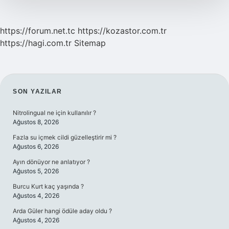
https://forum.net.tc
https://kozastor.com.tr
https://hagi.com.tr
Sitemap
SIDEBAR
SON YAZILAR
Nitrolingual ne için kullanılır ?
Ağustos 8, 2026
Fazla su içmek cildi güzelleştirir mi ?
Ağustos 6, 2026
Ayın dönüyor ne anlatıyor ?
Ağustos 5, 2026
Burcu Kurt kaç yaşında ?
Ağustos 4, 2026
Arda Güler hangi ödüle aday oldu ?
Ağustos 4, 2026