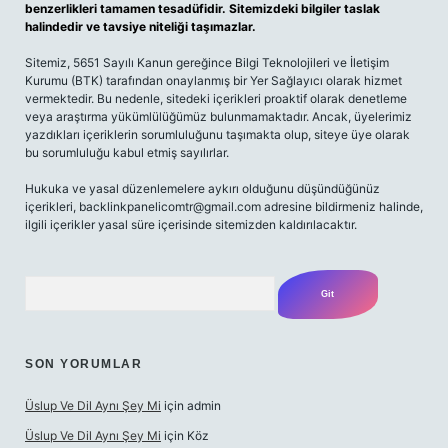
benzerlikleri tamamen tesadüfidir. Sitemizdeki bilgiler taslak
halindedir ve tavsiye niteliği taşımazlar.
Sitemiz, 5651 Sayılı Kanun gereğince Bilgi Teknolojileri ve İletişim
Kurumu (BTK) tarafından onaylanmış bir Yer Sağlayıcı olarak hizmet
vermektedir. Bu nedenle, sitedeki içerikleri proaktif olarak denetleme
veya araştırma yükümlülüğümüz bulunmamaktadır. Ancak, üyelerimiz
yazdıkları içeriklerin sorumluluğunu taşımakta olup, siteye üye olarak
bu sorumluluğu kabul etmiş sayılırlar.
Hukuka ve yasal düzenlemelere aykırı olduğunu düşündüğünüz
içerikleri,
backlinkpanelicomtr@gmail.com
adresine bildirmeniz halinde,
ilgili içerikler yasal süre içerisinde sitemizden kaldırılacaktır.
Arama
SON YORUMLAR
Üslup Ve Dil Aynı Şey Mi
için
admin
Üslup Ve Dil Aynı Şey Mi
için
Köz