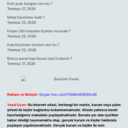
Kırık ayak kangren olur mu ?
Temmuz 27, 2026
Metal toksisitesi nedir ?
Temmuz 25, 2026
Knipex 280 kerpeten fiyatları ne kadar ?
Temmuz 25, 2026
Kalp büyümesi stresten olur mu ?
Temmuz 23, 2026
Bianca panel kapı boyası nasıl kullanılır ?
Temmuz 21, 2026
Reklam ve İletişim:
Skype: live:.cid.575569c608265c69
Yasal Uyarı:
Bu internet sitesi, herhangi bir marka, kurum veya şahıs
şirketi ile hiçbir bağlantısı bulunmamaktadır. Sitede yalnızca kendi
hazırladığımız makaleler paylaşılmaktadır. Burada yer alan içerikler
haber niteliği taşımamakta olup, gerçek kurum ve kişiler hakkında
paylaşım yapılmamaktadır. Gerçek kurum ve kişiler ile isim