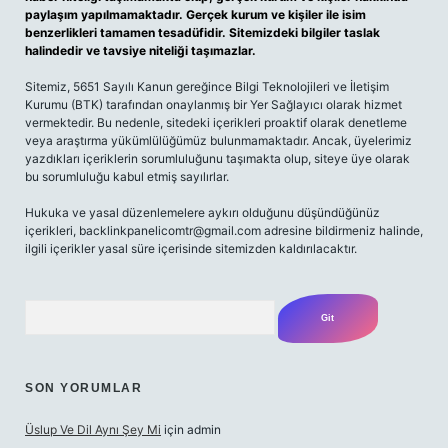
paylaşım yapılmamaktadır. Gerçek kurum ve kişiler ile isim
benzerlikleri tamamen tesadüfidir. Sitemizdeki bilgiler taslak
halindedir ve tavsiye niteliği taşımazlar.
Sitemiz, 5651 Sayılı Kanun gereğince Bilgi Teknolojileri ve İletişim
Kurumu (BTK) tarafından onaylanmış bir Yer Sağlayıcı olarak hizmet
vermektedir. Bu nedenle, sitedeki içerikleri proaktif olarak denetleme
veya araştırma yükümlülüğümüz bulunmamaktadır. Ancak, üyelerimiz
yazdıkları içeriklerin sorumluluğunu taşımakta olup, siteye üye olarak
bu sorumluluğu kabul etmiş sayılırlar.
Hukuka ve yasal düzenlemelere aykırı olduğunu düşündüğünüz
içerikleri,
backlinkpanelicomtr@gmail.com
adresine bildirmeniz halinde,
ilgili içerikler yasal süre içerisinde sitemizden kaldırılacaktır.
Arama
SON YORUMLAR
Üslup Ve Dil Aynı Şey Mi
için
admin