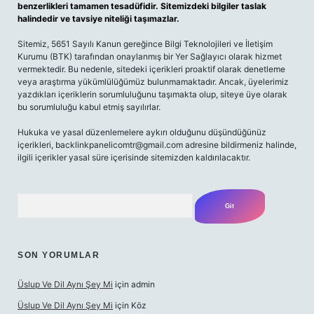
benzerlikleri tamamen tesadüfidir. Sitemizdeki bilgiler taslak
halindedir ve tavsiye niteliği taşımazlar.
Sitemiz, 5651 Sayılı Kanun gereğince Bilgi Teknolojileri ve İletişim
Kurumu (BTK) tarafından onaylanmış bir Yer Sağlayıcı olarak hizmet
vermektedir. Bu nedenle, sitedeki içerikleri proaktif olarak denetleme
veya araştırma yükümlülüğümüz bulunmamaktadır. Ancak, üyelerimiz
yazdıkları içeriklerin sorumluluğunu taşımakta olup, siteye üye olarak
bu sorumluluğu kabul etmiş sayılırlar.
Hukuka ve yasal düzenlemelere aykırı olduğunu düşündüğünüz
içerikleri,
backlinkpanelicomtr@gmail.com
adresine bildirmeniz halinde,
ilgili içerikler yasal süre içerisinde sitemizden kaldırılacaktır.
Arama
SON YORUMLAR
Üslup Ve Dil Aynı Şey Mi
için
admin
Üslup Ve Dil Aynı Şey Mi
için
Köz