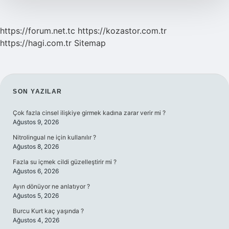
https://forum.net.tc
https://kozastor.com.tr
https://hagi.com.tr
Sitemap
SIDEBAR
SON YAZILAR
Çok fazla cinsel ilişkiye girmek kadına zarar verir mi ?
Ağustos 9, 2026
Nitrolingual ne için kullanılır ?
Ağustos 8, 2026
Fazla su içmek cildi güzelleştirir mi ?
Ağustos 6, 2026
Ayın dönüyor ne anlatıyor ?
Ağustos 5, 2026
Burcu Kurt kaç yaşında ?
Ağustos 4, 2026