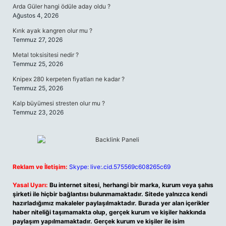
Arda Güler hangi ödüle aday oldu ?
Ağustos 4, 2026
Kırık ayak kangren olur mu ?
Temmuz 27, 2026
Metal toksisitesi nedir ?
Temmuz 25, 2026
Knipex 280 kerpeten fiyatları ne kadar ?
Temmuz 25, 2026
Kalp büyümesi stresten olur mu ?
Temmuz 23, 2026
Reklam ve İletişim:
Skype: live:.cid.575569c608265c69
Yasal Uyarı:
Bu internet sitesi, herhangi bir marka, kurum veya şahıs
şirketi ile hiçbir bağlantısı bulunmamaktadır. Sitede yalnızca kendi
hazırladığımız makaleler paylaşılmaktadır. Burada yer alan içerikler
haber niteliği taşımamakta olup, gerçek kurum ve kişiler hakkında
paylaşım yapılmamaktadır. Gerçek kurum ve kişiler ile isim