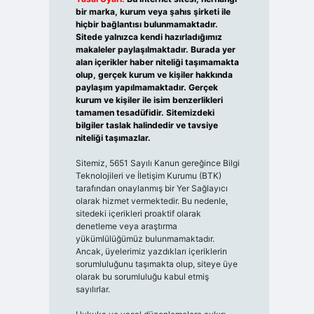
bir marka, kurum veya şahıs şirketi ile
hiçbir bağlantısı bulunmamaktadır.
Sitede yalnızca kendi hazırladığımız
makaleler paylaşılmaktadır. Burada yer
alan içerikler haber niteliği taşımamakta
olup, gerçek kurum ve kişiler hakkında
paylaşım yapılmamaktadır. Gerçek
kurum ve kişiler ile isim benzerlikleri
tamamen tesadüfidir. Sitemizdeki
bilgiler taslak halindedir ve tavsiye
niteliği taşımazlar.
Sitemiz, 5651 Sayılı Kanun gereğince Bilgi
Teknolojileri ve İletişim Kurumu (BTK)
tarafından onaylanmış bir Yer Sağlayıcı
olarak hizmet vermektedir. Bu nedenle,
sitedeki içerikleri proaktif olarak
denetleme veya araştırma
yükümlülüğümüz bulunmamaktadır.
Ancak, üyelerimiz yazdıkları içeriklerin
sorumluluğunu taşımakta olup, siteye üye
olarak bu sorumluluğu kabul etmiş
sayılırlar.