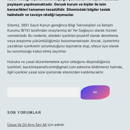
paylaşım yapılmamaktadır. Gerçek kurum ve kişiler ile isim
benzerlikleri tamamen tesadüfidir. Sitemizdeki bilgiler taslak
halindedir ve tavsiye niteliği taşımazlar.
Sitemiz, 5651 Sayılı Kanun gereğince Bilgi Teknolojileri ve İletişim
Kurumu (BTK) tarafından onaylanmış bir Yer Sağlayıcı olarak hizmet
vermektedir. Bu nedenle, sitedeki içerikleri proaktif olarak denetleme
veya araştırma yükümlülüğümüz bulunmamaktadır. Ancak, üyelerimiz
yazdıkları içeriklerin sorumluluğunu taşımakta olup, siteye üye olarak
bu sorumluluğu kabul etmiş sayılırlar.
Hukuka ve yasal düzenlemelere aykırı olduğunu düşündüğünüz
içerikleri,
backlinkpanelicomtr@gmail.com
adresine bildirmeniz halinde,
ilgili içerikler yasal süre içerisinde sitemizden kaldırılacaktır.
Arama
SON YORUMLAR
Üslup Ve Dil Aynı Şey Mi
için
admin