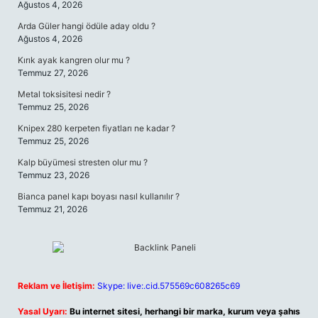
Ağustos 4, 2026
Arda Güler hangi ödüle aday oldu ?
Ağustos 4, 2026
Kırık ayak kangren olur mu ?
Temmuz 27, 2026
Metal toksisitesi nedir ?
Temmuz 25, 2026
Knipex 280 kerpeten fiyatları ne kadar ?
Temmuz 25, 2026
Kalp büyümesi stresten olur mu ?
Temmuz 23, 2026
Bianca panel kapı boyası nasıl kullanılır ?
Temmuz 21, 2026
Reklam ve İletişim:
Skype: live:.cid.575569c608265c69
Yasal Uyarı:
Bu internet sitesi, herhangi bir marka, kurum veya şahıs