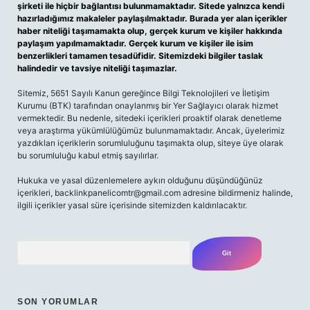
şirketi ile hiçbir bağlantısı bulunmamaktadır. Sitede yalnızca kendi
hazırladığımız makaleler paylaşılmaktadır. Burada yer alan içerikler
haber niteliği taşımamakta olup, gerçek kurum ve kişiler hakkında
paylaşım yapılmamaktadır. Gerçek kurum ve kişiler ile isim
benzerlikleri tamamen tesadüfidir. Sitemizdeki bilgiler taslak
halindedir ve tavsiye niteliği taşımazlar.
Sitemiz, 5651 Sayılı Kanun gereğince Bilgi Teknolojileri ve İletişim
Kurumu (BTK) tarafından onaylanmış bir Yer Sağlayıcı olarak hizmet
vermektedir. Bu nedenle, sitedeki içerikleri proaktif olarak denetleme
veya araştırma yükümlülüğümüz bulunmamaktadır. Ancak, üyelerimiz
yazdıkları içeriklerin sorumluluğunu taşımakta olup, siteye üye olarak
bu sorumluluğu kabul etmiş sayılırlar.
Hukuka ve yasal düzenlemelere aykırı olduğunu düşündüğünüz
içerikleri,
backlinkpanelicomtr@gmail.com
adresine bildirmeniz halinde,
ilgili içerikler yasal süre içerisinde sitemizden kaldırılacaktır.
Arama
SON YORUMLAR