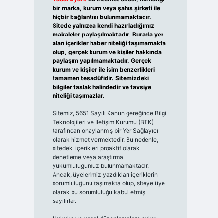
bir marka, kurum veya şahıs şirketi ile
hiçbir bağlantısı bulunmamaktadır.
Sitede yalnızca kendi hazırladığımız
makaleler paylaşılmaktadır. Burada yer
alan içerikler haber niteliği taşımamakta
olup, gerçek kurum ve kişiler hakkında
paylaşım yapılmamaktadır. Gerçek
kurum ve kişiler ile isim benzerlikleri
tamamen tesadüfidir. Sitemizdeki
bilgiler taslak halindedir ve tavsiye
niteliği taşımazlar.
Sitemiz, 5651 Sayılı Kanun gereğince Bilgi
Teknolojileri ve İletişim Kurumu (BTK)
tarafından onaylanmış bir Yer Sağlayıcı
olarak hizmet vermektedir. Bu nedenle,
sitedeki içerikleri proaktif olarak
denetleme veya araştırma
yükümlülüğümüz bulunmamaktadır.
Ancak, üyelerimiz yazdıkları içeriklerin
sorumluluğunu taşımakta olup, siteye üye
olarak bu sorumluluğu kabul etmiş
sayılırlar.