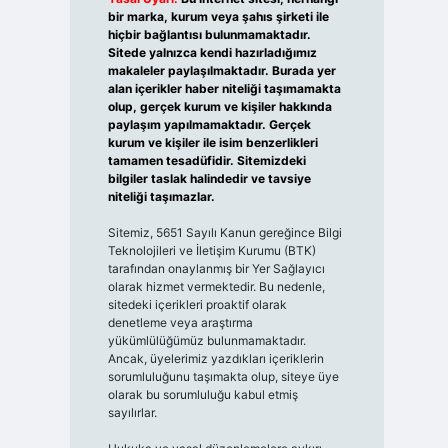
bir marka, kurum veya şahıs şirketi ile
hiçbir bağlantısı bulunmamaktadır.
Sitede yalnızca kendi hazırladığımız
makaleler paylaşılmaktadır. Burada yer
alan içerikler haber niteliği taşımamakta
olup, gerçek kurum ve kişiler hakkında
paylaşım yapılmamaktadır. Gerçek
kurum ve kişiler ile isim benzerlikleri
tamamen tesadüfidir. Sitemizdeki
bilgiler taslak halindedir ve tavsiye
niteliği taşımazlar.
Sitemiz, 5651 Sayılı Kanun gereğince Bilgi
Teknolojileri ve İletişim Kurumu (BTK)
tarafından onaylanmış bir Yer Sağlayıcı
olarak hizmet vermektedir. Bu nedenle,
sitedeki içerikleri proaktif olarak
denetleme veya araştırma
yükümlülüğümüz bulunmamaktadır.
Ancak, üyelerimiz yazdıkları içeriklerin
sorumluluğunu taşımakta olup, siteye üye
olarak bu sorumluluğu kabul etmiş
sayılırlar.