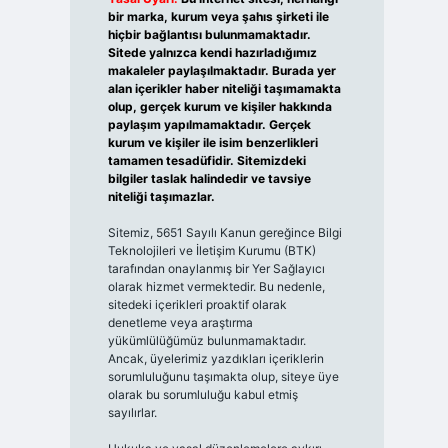
bir marka, kurum veya şahıs şirketi ile
hiçbir bağlantısı bulunmamaktadır.
Sitede yalnızca kendi hazırladığımız
makaleler paylaşılmaktadır. Burada yer
alan içerikler haber niteliği taşımamakta
olup, gerçek kurum ve kişiler hakkında
paylaşım yapılmamaktadır. Gerçek
kurum ve kişiler ile isim benzerlikleri
tamamen tesadüfidir. Sitemizdeki
bilgiler taslak halindedir ve tavsiye
niteliği taşımazlar.
Sitemiz, 5651 Sayılı Kanun gereğince Bilgi
Teknolojileri ve İletişim Kurumu (BTK)
tarafından onaylanmış bir Yer Sağlayıcı
olarak hizmet vermektedir. Bu nedenle,
sitedeki içerikleri proaktif olarak
denetleme veya araştırma
yükümlülüğümüz bulunmamaktadır.
Ancak, üyelerimiz yazdıkları içeriklerin
sorumluluğunu taşımakta olup, siteye üye
olarak bu sorumluluğu kabul etmiş
sayılırlar.