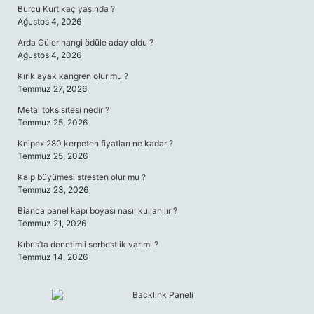
Burcu Kurt kaç yaşında ?
Ağustos 4, 2026
Arda Güler hangi ödüle aday oldu ?
Ağustos 4, 2026
Kırık ayak kangren olur mu ?
Temmuz 27, 2026
Metal toksisitesi nedir ?
Temmuz 25, 2026
Knipex 280 kerpeten fiyatları ne kadar ?
Temmuz 25, 2026
Kalp büyümesi stresten olur mu ?
Temmuz 23, 2026
Bianca panel kapı boyası nasıl kullanılır ?
Temmuz 21, 2026
Kıbrıs’ta denetimli serbestlik var mı ?
Temmuz 14, 2026