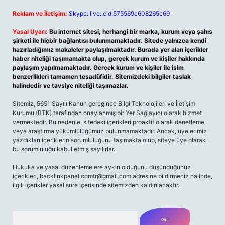
Reklam ve İletişim:
Skype: live:.cid.575569c608265c69
Yasal Uyarı:
Bu internet sitesi, herhangi bir marka, kurum veya şahıs
şirketi ile hiçbir bağlantısı bulunmamaktadır. Sitede yalnızca kendi
hazırladığımız makaleler paylaşılmaktadır. Burada yer alan içerikler
haber niteliği taşımamakta olup, gerçek kurum ve kişiler hakkında
paylaşım yapılmamaktadır. Gerçek kurum ve kişiler ile isim
benzerlikleri tamamen tesadüfidir. Sitemizdeki bilgiler taslak
halindedir ve tavsiye niteliği taşımazlar.
Sitemiz, 5651 Sayılı Kanun gereğince Bilgi Teknolojileri ve İletişim
Kurumu (BTK) tarafından onaylanmış bir Yer Sağlayıcı olarak hizmet
vermektedir. Bu nedenle, sitedeki içerikleri proaktif olarak denetleme
veya araştırma yükümlülüğümüz bulunmamaktadır. Ancak, üyelerimiz
yazdıkları içeriklerin sorumluluğunu taşımakta olup, siteye üye olarak
bu sorumluluğu kabul etmiş sayılırlar.
Hukuka ve yasal düzenlemelere aykırı olduğunu düşündüğünüz
içerikleri,
backlinkpanelicomtr@gmail.com
adresine bildirmeniz halinde,
ilgili içerikler yasal süre içerisinde sitemizden kaldırılacaktır.
Arama