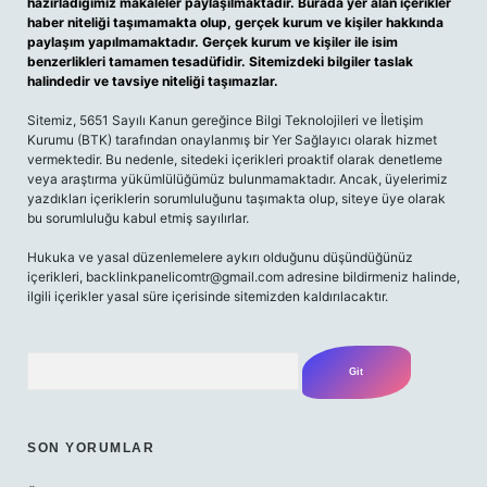
hazırladığımız makaleler paylaşılmaktadır. Burada yer alan içerikler
haber niteliği taşımamakta olup, gerçek kurum ve kişiler hakkında
paylaşım yapılmamaktadır. Gerçek kurum ve kişiler ile isim
benzerlikleri tamamen tesadüfidir. Sitemizdeki bilgiler taslak
halindedir ve tavsiye niteliği taşımazlar.
Sitemiz, 5651 Sayılı Kanun gereğince Bilgi Teknolojileri ve İletişim
Kurumu (BTK) tarafından onaylanmış bir Yer Sağlayıcı olarak hizmet
vermektedir. Bu nedenle, sitedeki içerikleri proaktif olarak denetleme
veya araştırma yükümlülüğümüz bulunmamaktadır. Ancak, üyelerimiz
yazdıkları içeriklerin sorumluluğunu taşımakta olup, siteye üye olarak
bu sorumluluğu kabul etmiş sayılırlar.
Hukuka ve yasal düzenlemelere aykırı olduğunu düşündüğünüz
içerikleri,
backlinkpanelicomtr@gmail.com
adresine bildirmeniz halinde,
ilgili içerikler yasal süre içerisinde sitemizden kaldırılacaktır.
Arama
SON YORUMLAR