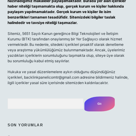
hazırladığımız makaleler paylaşılmaktadır. Burada yer alan içerikler
haber niteliği taşımamakta olup, gerçek kurum ve kişiler hakkında
paylaşım yapılmamaktadır. Gerçek kurum ve kişiler ile isim
benzerlikleri tamamen tesadüfidir. Sitemizdeki bilgiler taslak
halindedir ve tavsiye niteliği taşımazlar.
Sitemiz, 5651 Sayılı Kanun gereğince Bilgi Teknolojileri ve İletişim
Kurumu (BTK) tarafından onaylanmış bir Yer Sağlayıcı olarak hizmet
vermektedir. Bu nedenle, sitedeki içerikleri proaktif olarak denetleme
veya araştırma yükümlülüğümüz bulunmamaktadır. Ancak, üyelerimiz
yazdıkları içeriklerin sorumluluğunu taşımakta olup, siteye üye olarak
bu sorumluluğu kabul etmiş sayılırlar.
Hukuka ve yasal düzenlemelere aykırı olduğunu düşündüğünüz
içerikleri,
backlinkpanelicomtr@gmail.com
adresine bildirmeniz halinde,
ilgili içerikler yasal süre içerisinde sitemizden kaldırılacaktır.
Arama
SON YORUMLAR