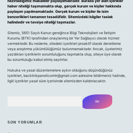
hazırladığımız makaleler paylaşılmaktadır. Burada yer alan içerikler
haber niteliği taşımamakta olup, gerçek kurum ve kişiler hakkında
paylaşım yapılmamaktadır. Gerçek kurum ve kişiler ile isim
benzerlikleri tamamen tesadüfidir. Sitemizdeki bilgiler taslak
halindedir ve tavsiye niteliği taşımazlar.
Sitemiz, 5651 Sayılı Kanun gereğince Bilgi Teknolojileri ve İletişim
Kurumu (BTK) tarafından onaylanmış bir Yer Sağlayıcı olarak hizmet
vermektedir. Bu nedenle, sitedeki içerikleri proaktif olarak denetleme
veya araştırma yükümlülüğümüz bulunmamaktadır. Ancak, üyelerimiz
yazdıkları içeriklerin sorumluluğunu taşımakta olup, siteye üye olarak
bu sorumluluğu kabul etmiş sayılırlar.
Hukuka ve yasal düzenlemelere aykırı olduğunu düşündüğünüz
içerikleri,
backlinkpanelicomtr@gmail.com
adresine bildirmeniz halinde,
ilgili içerikler yasal süre içerisinde sitemizden kaldırılacaktır.
Arama
SON YORUMLAR