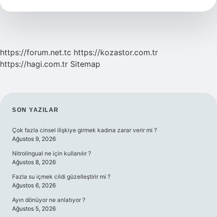
Ne
https://forum.net.tc
https://kozastor.com.tr
https://hagi.com.tr
Sitemap
SIDEBAR
SON YAZILAR
Çok fazla cinsel ilişkiye girmek kadına zarar verir mi ?
Ağustos 9, 2026
Nitrolingual ne için kullanılır ?
Ağustos 8, 2026
Fazla su içmek cildi güzelleştirir mi ?
Ağustos 6, 2026
Ayın dönüyor ne anlatıyor ?
Ağustos 5, 2026