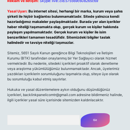
Reklam ve İletişim:
Skype: live:.cid.575569c608265c69
Yasal Uyarı:
Bu internet sitesi, herhangi bir marka, kurum veya şahıs
şirketi ile hiçbir bağlantısı bulunmamaktadır. Sitede yalnızca kendi
hazırladığımız makaleler paylaşılmaktadır. Burada yer alan içerikler
haber niteliği taşımamakta olup, gerçek kurum ve kişiler hakkında
paylaşım yapılmamaktadır. Gerçek kurum ve kişiler ile isim
benzerlikleri tamamen tesadüfidir. Sitemizdeki bilgiler taslak
halindedir ve tavsiye niteliği taşımazlar.
Sitemiz, 5651 Sayılı Kanun gereğince Bilgi Teknolojileri ve İletişim
Kurumu (BTK) tarafından onaylanmış bir Yer Sağlayıcı olarak hizmet
vermektedir. Bu nedenle, sitedeki içerikleri proaktif olarak denetleme
veya araştırma yükümlülüğümüz bulunmamaktadır. Ancak, üyelerimiz
yazdıkları içeriklerin sorumluluğunu taşımakta olup, siteye üye olarak
bu sorumluluğu kabul etmiş sayılırlar.
Hukuka ve yasal düzenlemelere aykırı olduğunu düşündüğünüz
içerikleri,
backlinkpanelicomtr@gmail.com
adresine bildirmeniz halinde,
ilgili içerikler yasal süre içerisinde sitemizden kaldırılacaktır.
Arama