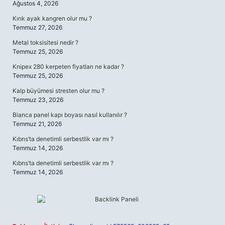
Ağustos 4, 2026
Kırık ayak kangren olur mu ?
Temmuz 27, 2026
Metal toksisitesi nedir ?
Temmuz 25, 2026
Knipex 280 kerpeten fiyatları ne kadar ?
Temmuz 25, 2026
Kalp büyümesi stresten olur mu ?
Temmuz 23, 2026
Bianca panel kapı boyası nasıl kullanılır ?
Temmuz 21, 2026
Kıbrıs’ta denetimli serbestlik var mı ?
Temmuz 14, 2026
Kıbrıs’ta denetimli serbestlik var mı ?
Temmuz 14, 2026