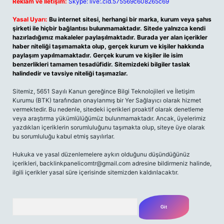
Reklam ve İletişim:
Skype: live:.cid.575569c608265c69
Yasal Uyarı:
Bu internet sitesi, herhangi bir marka, kurum veya şahıs
şirketi ile hiçbir bağlantısı bulunmamaktadır. Sitede yalnızca kendi
hazırladığımız makaleler paylaşılmaktadır. Burada yer alan içerikler
haber niteliği taşımamakta olup, gerçek kurum ve kişiler hakkında
paylaşım yapılmamaktadır. Gerçek kurum ve kişiler ile isim
benzerlikleri tamamen tesadüfidir. Sitemizdeki bilgiler taslak
halindedir ve tavsiye niteliği taşımazlar.
Sitemiz, 5651 Sayılı Kanun gereğince Bilgi Teknolojileri ve İletişim
Kurumu (BTK) tarafından onaylanmış bir Yer Sağlayıcı olarak hizmet
vermektedir. Bu nedenle, sitedeki içerikleri proaktif olarak denetleme
veya araştırma yükümlülüğümüz bulunmamaktadır. Ancak, üyelerimiz
yazdıkları içeriklerin sorumluluğunu taşımakta olup, siteye üye olarak
bu sorumluluğu kabul etmiş sayılırlar.
Hukuka ve yasal düzenlemelere aykırı olduğunu düşündüğünüz
içerikleri,
backlinkpanelicomtr@gmail.com
adresine bildirmeniz halinde,
ilgili içerikler yasal süre içerisinde sitemizden kaldırılacaktır.
Arama