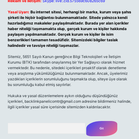
Reklam ve İletişim:
Skype: live:.cid.575569c608265c69
Yasal Uyarı:
Bu internet sitesi, herhangi bir marka, kurum veya şahıs
şirketi ile hiçbir bağlantısı bulunmamaktadır. Sitede yalnızca kendi
hazırladığımız makaleler paylaşılmaktadır. Burada yer alan içerikler
haber niteliği taşımamakta olup, gerçek kurum ve kişiler hakkında
paylaşım yapılmamaktadır. Gerçek kurum ve kişiler ile isim
benzerlikleri tamamen tesadüfidir. Sitemizdeki bilgiler taslak
halindedir ve tavsiye niteliği taşımazlar.
Sitemiz, 5651 Sayılı Kanun gereğince Bilgi Teknolojileri ve İletişim
Kurumu (BTK) tarafından onaylanmış bir Yer Sağlayıcı olarak hizmet
vermektedir. Bu nedenle, sitedeki içerikleri proaktif olarak denetleme
veya araştırma yükümlülüğümüz bulunmamaktadır. Ancak, üyelerimiz
yazdıkları içeriklerin sorumluluğunu taşımakta olup, siteye üye olarak
bu sorumluluğu kabul etmiş sayılırlar.
Hukuka ve yasal düzenlemelere aykırı olduğunu düşündüğünüz
içerikleri,
backlinkpanelicomtr@gmail.com
adresine bildirmeniz halinde,
ilgili içerikler yasal süre içerisinde sitemizden kaldırılacaktır.
Arama