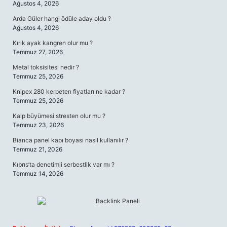
Ağustos 4, 2026
Arda Güler hangi ödüle aday oldu ?
Ağustos 4, 2026
Kırık ayak kangren olur mu ?
Temmuz 27, 2026
Metal toksisitesi nedir ?
Temmuz 25, 2026
Knipex 280 kerpeten fiyatları ne kadar ?
Temmuz 25, 2026
Kalp büyümesi stresten olur mu ?
Temmuz 23, 2026
Bianca panel kapı boyası nasıl kullanılır ?
Temmuz 21, 2026
Kıbrıs’ta denetimli serbestlik var mı ?
Temmuz 14, 2026