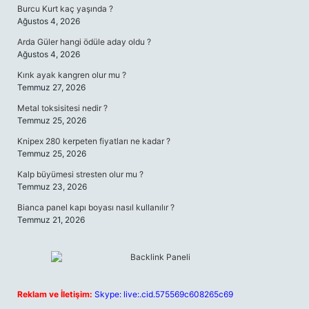
Burcu Kurt kaç yaşında ?
Ağustos 4, 2026
Arda Güler hangi ödüle aday oldu ?
Ağustos 4, 2026
Kırık ayak kangren olur mu ?
Temmuz 27, 2026
Metal toksisitesi nedir ?
Temmuz 25, 2026
Knipex 280 kerpeten fiyatları ne kadar ?
Temmuz 25, 2026
Kalp büyümesi stresten olur mu ?
Temmuz 23, 2026
Bianca panel kapı boyası nasıl kullanılır ?
Temmuz 21, 2026
Reklam ve İletişim:
Skype: live:.cid.575569c608265c69