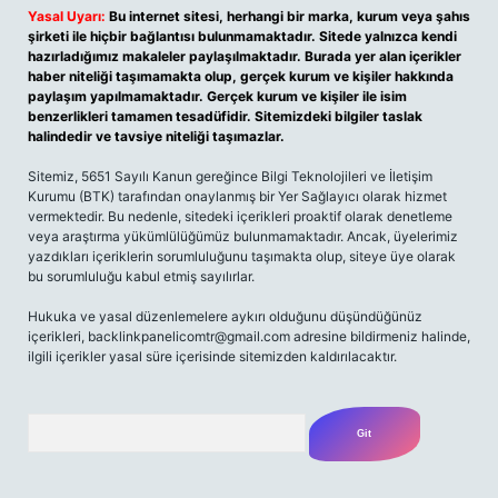
Yasal Uyarı:
Bu internet sitesi, herhangi bir marka, kurum veya şahıs
şirketi ile hiçbir bağlantısı bulunmamaktadır. Sitede yalnızca kendi
hazırladığımız makaleler paylaşılmaktadır. Burada yer alan içerikler
haber niteliği taşımamakta olup, gerçek kurum ve kişiler hakkında
paylaşım yapılmamaktadır. Gerçek kurum ve kişiler ile isim
benzerlikleri tamamen tesadüfidir. Sitemizdeki bilgiler taslak
halindedir ve tavsiye niteliği taşımazlar.
Sitemiz, 5651 Sayılı Kanun gereğince Bilgi Teknolojileri ve İletişim
Kurumu (BTK) tarafından onaylanmış bir Yer Sağlayıcı olarak hizmet
vermektedir. Bu nedenle, sitedeki içerikleri proaktif olarak denetleme
veya araştırma yükümlülüğümüz bulunmamaktadır. Ancak, üyelerimiz
yazdıkları içeriklerin sorumluluğunu taşımakta olup, siteye üye olarak
bu sorumluluğu kabul etmiş sayılırlar.
Hukuka ve yasal düzenlemelere aykırı olduğunu düşündüğünüz
içerikleri,
backlinkpanelicomtr@gmail.com
adresine bildirmeniz halinde,
ilgili içerikler yasal süre içerisinde sitemizden kaldırılacaktır.
Arama