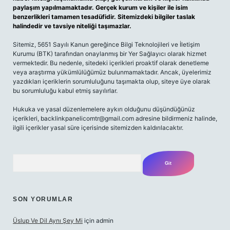
paylaşım yapılmamaktadır. Gerçek kurum ve kişiler ile isim
benzerlikleri tamamen tesadüfidir. Sitemizdeki bilgiler taslak
halindedir ve tavsiye niteliği taşımazlar.
Sitemiz, 5651 Sayılı Kanun gereğince Bilgi Teknolojileri ve İletişim
Kurumu (BTK) tarafından onaylanmış bir Yer Sağlayıcı olarak hizmet
vermektedir. Bu nedenle, sitedeki içerikleri proaktif olarak denetleme
veya araştırma yükümlülüğümüz bulunmamaktadır. Ancak, üyelerimiz
yazdıkları içeriklerin sorumluluğunu taşımakta olup, siteye üye olarak
bu sorumluluğu kabul etmiş sayılırlar.
Hukuka ve yasal düzenlemelere aykırı olduğunu düşündüğünüz
içerikleri,
backlinkpanelicomtr@gmail.com
adresine bildirmeniz halinde,
ilgili içerikler yasal süre içerisinde sitemizden kaldırılacaktır.
Arama
SON YORUMLAR
Üslup Ve Dil Aynı Şey Mi
için
admin