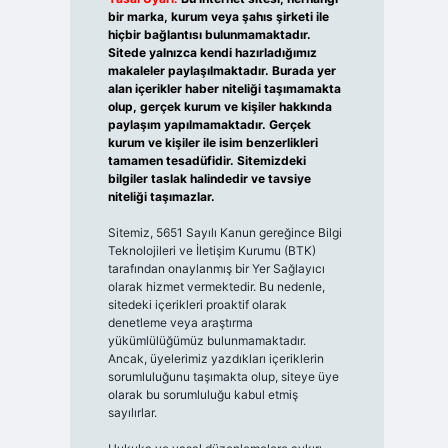
bir marka, kurum veya şahıs şirketi ile
hiçbir bağlantısı bulunmamaktadır.
Sitede yalnızca kendi hazırladığımız
makaleler paylaşılmaktadır. Burada yer
alan içerikler haber niteliği taşımamakta
olup, gerçek kurum ve kişiler hakkında
paylaşım yapılmamaktadır. Gerçek
kurum ve kişiler ile isim benzerlikleri
tamamen tesadüfidir. Sitemizdeki
bilgiler taslak halindedir ve tavsiye
niteliği taşımazlar.
Sitemiz, 5651 Sayılı Kanun gereğince Bilgi
Teknolojileri ve İletişim Kurumu (BTK)
tarafından onaylanmış bir Yer Sağlayıcı
olarak hizmet vermektedir. Bu nedenle,
sitedeki içerikleri proaktif olarak
denetleme veya araştırma
yükümlülüğümüz bulunmamaktadır.
Ancak, üyelerimiz yazdıkları içeriklerin
sorumluluğunu taşımakta olup, siteye üye
olarak bu sorumluluğu kabul etmiş
sayılırlar.