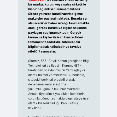
bir marka, kurum veya şahıs şirketi ile
hiçbir bağlantısı bulunmamaktadır.
Sitede yalnızca kendi hazırladığımız
makaleler paylaşılmaktadır. Burada yer
alan içerikler haber niteliği taşımamakta
olup, gerçek kurum ve kişiler hakkında
paylaşım yapılmamaktadır. Gerçek
kurum ve kişiler ile isim benzerlikleri
tamamen tesadüfidir. Sitemizdeki
bilgiler taslak halindedir ve tavsiye
niteliği taşımazlar.
Sitemiz, 5651 Sayılı Kanun gereğince Bilgi
Teknolojileri ve İletişim Kurumu (BTK)
tarafından onaylanmış bir Yer Sağlayıcı
olarak hizmet vermektedir. Bu nedenle,
sitedeki içerikleri proaktif olarak
denetleme veya araştırma
yükümlülüğümüz bulunmamaktadır.
Ancak, üyelerimiz yazdıkları içeriklerin
sorumluluğunu taşımakta olup, siteye üye
olarak bu sorumluluğu kabul etmiş
sayılırlar.