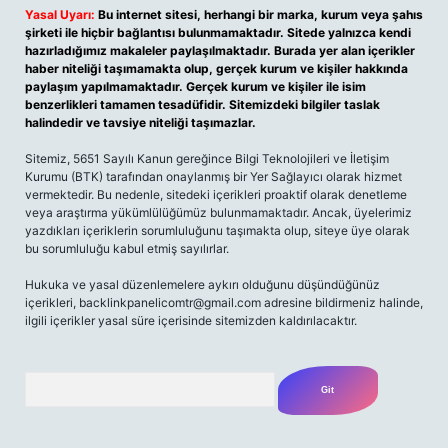
Yasal Uyarı:
Bu internet sitesi, herhangi bir marka, kurum veya şahıs
şirketi ile hiçbir bağlantısı bulunmamaktadır. Sitede yalnızca kendi
hazırladığımız makaleler paylaşılmaktadır. Burada yer alan içerikler
haber niteliği taşımamakta olup, gerçek kurum ve kişiler hakkında
paylaşım yapılmamaktadır. Gerçek kurum ve kişiler ile isim
benzerlikleri tamamen tesadüfidir. Sitemizdeki bilgiler taslak
halindedir ve tavsiye niteliği taşımazlar.
Sitemiz, 5651 Sayılı Kanun gereğince Bilgi Teknolojileri ve İletişim
Kurumu (BTK) tarafından onaylanmış bir Yer Sağlayıcı olarak hizmet
vermektedir. Bu nedenle, sitedeki içerikleri proaktif olarak denetleme
veya araştırma yükümlülüğümüz bulunmamaktadır. Ancak, üyelerimiz
yazdıkları içeriklerin sorumluluğunu taşımakta olup, siteye üye olarak
bu sorumluluğu kabul etmiş sayılırlar.
Hukuka ve yasal düzenlemelere aykırı olduğunu düşündüğünüz
içerikleri,
backlinkpanelicomtr@gmail.com
adresine bildirmeniz halinde,
ilgili içerikler yasal süre içerisinde sitemizden kaldırılacaktır.
Arama