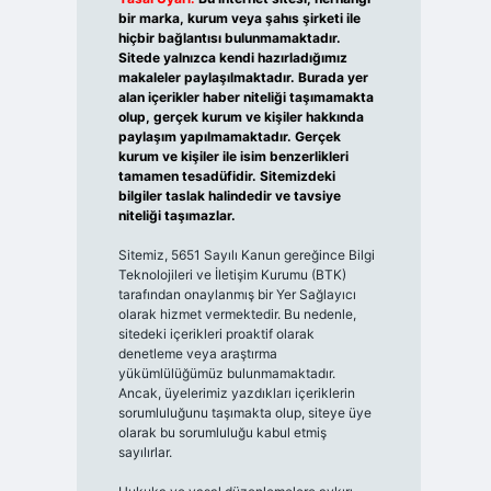
bir marka, kurum veya şahıs şirketi ile
hiçbir bağlantısı bulunmamaktadır.
Sitede yalnızca kendi hazırladığımız
makaleler paylaşılmaktadır. Burada yer
alan içerikler haber niteliği taşımamakta
olup, gerçek kurum ve kişiler hakkında
paylaşım yapılmamaktadır. Gerçek
kurum ve kişiler ile isim benzerlikleri
tamamen tesadüfidir. Sitemizdeki
bilgiler taslak halindedir ve tavsiye
niteliği taşımazlar.
Sitemiz, 5651 Sayılı Kanun gereğince Bilgi
Teknolojileri ve İletişim Kurumu (BTK)
tarafından onaylanmış bir Yer Sağlayıcı
olarak hizmet vermektedir. Bu nedenle,
sitedeki içerikleri proaktif olarak
denetleme veya araştırma
yükümlülüğümüz bulunmamaktadır.
Ancak, üyelerimiz yazdıkları içeriklerin
sorumluluğunu taşımakta olup, siteye üye
olarak bu sorumluluğu kabul etmiş
sayılırlar.