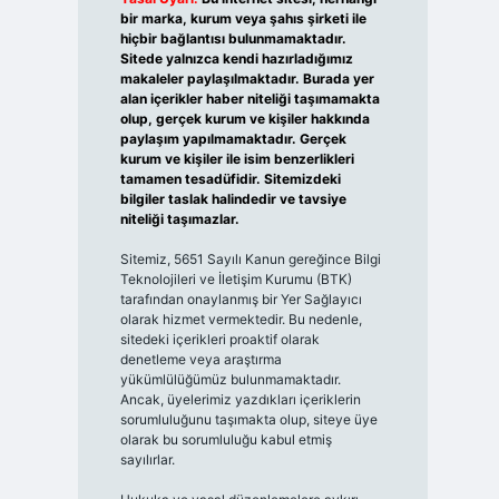
bir marka, kurum veya şahıs şirketi ile
hiçbir bağlantısı bulunmamaktadır.
Sitede yalnızca kendi hazırladığımız
makaleler paylaşılmaktadır. Burada yer
alan içerikler haber niteliği taşımamakta
olup, gerçek kurum ve kişiler hakkında
paylaşım yapılmamaktadır. Gerçek
kurum ve kişiler ile isim benzerlikleri
tamamen tesadüfidir. Sitemizdeki
bilgiler taslak halindedir ve tavsiye
niteliği taşımazlar.
Sitemiz, 5651 Sayılı Kanun gereğince Bilgi
Teknolojileri ve İletişim Kurumu (BTK)
tarafından onaylanmış bir Yer Sağlayıcı
olarak hizmet vermektedir. Bu nedenle,
sitedeki içerikleri proaktif olarak
denetleme veya araştırma
yükümlülüğümüz bulunmamaktadır.
Ancak, üyelerimiz yazdıkları içeriklerin
sorumluluğunu taşımakta olup, siteye üye
olarak bu sorumluluğu kabul etmiş
sayılırlar.