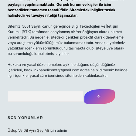
paylaşım yapılmamaktadır. Gerçek kurum ve kişiler ile isim
benzerlikleri tamamen tesadüfidir. Sitemizdeki bilgiler taslak
halindedir ve tavsiye niteliği taşımazlar.
Sitemiz, 5651 Sayılı Kanun gereğince Bilgi Teknolojileri ve İletişim
Kurumu (BTK) tarafından onaylanmış bir Yer Sağlayıcı olarak hizmet
vermektedir. Bu nedenle, sitedeki içerikleri proaktif olarak denetleme
veya araştırma yükümlülüğümüz bulunmamaktadır. Ancak, üyelerimiz
yazdıkları içeriklerin sorumluluğunu taşımakta olup, siteye üye olarak
bu sorumluluğu kabul etmiş sayılırlar.
Hukuka ve yasal düzenlemelere aykırı olduğunu düşündüğünüz
içerikleri,
backlinkpanelicomtr@gmail.com
adresine bildirmeniz halinde,
ilgili içerikler yasal süre içerisinde sitemizden kaldırılacaktır.
Arama
SON YORUMLAR
Üslup Ve Dil Aynı Şey Mi
için
admin