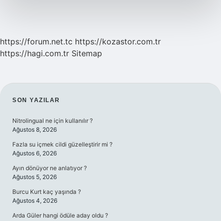
https://forum.net.tc
https://kozastor.com.tr
https://hagi.com.tr
Sitemap
SIDEBAR
SON YAZILAR
Nitrolingual ne için kullanılır ?
Ağustos 8, 2026
Fazla su içmek cildi güzelleştirir mi ?
Ağustos 6, 2026
Ayın dönüyor ne anlatıyor ?
Ağustos 5, 2026
Burcu Kurt kaç yaşında ?
Ağustos 4, 2026
Arda Güler hangi ödüle aday oldu ?