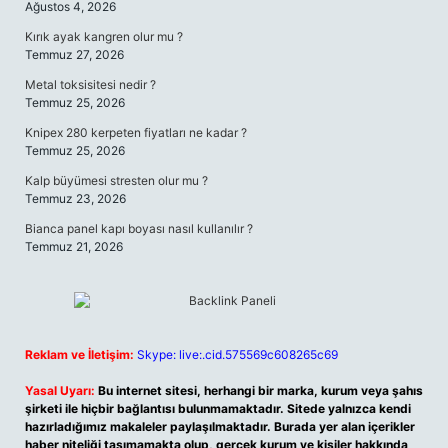
Ağustos 4, 2026
Kırık ayak kangren olur mu ?
Temmuz 27, 2026
Metal toksisitesi nedir ?
Temmuz 25, 2026
Knipex 280 kerpeten fiyatları ne kadar ?
Temmuz 25, 2026
Kalp büyümesi stresten olur mu ?
Temmuz 23, 2026
Bianca panel kapı boyası nasıl kullanılır ?
Temmuz 21, 2026
Reklam ve İletişim:
Skype: live:.cid.575569c608265c69
Yasal Uyarı:
Bu internet sitesi, herhangi bir marka, kurum veya şahıs
şirketi ile hiçbir bağlantısı bulunmamaktadır. Sitede yalnızca kendi
hazırladığımız makaleler paylaşılmaktadır. Burada yer alan içerikler
haber niteliği taşımamakta olup, gerçek kurum ve kişiler hakkında