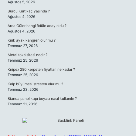
Ağustos 5, 2026
Burcu Kurt kaç yaşında ?
Ağustos 4, 2026
Arda Güler hangi ödüle aday oldu ?
Ağustos 4, 2026
Kırık ayak kangren olur mu ?
Temmuz 27, 2026
Metal toksisitesi nedir ?
Temmuz 25, 2026
Knipex 280 kerpeten fiyatları ne kadar ?
Temmuz 25, 2026
Kalp büyümesi stresten olur mu ?
Temmuz 23, 2026
Bianca panel kapı boyası nasıl kullanılır ?
Temmuz 21, 2026