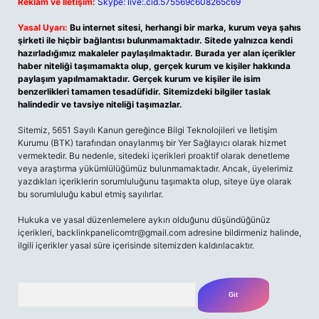
Reklam ve İletişim:
Skype: live:.cid.575569c608265c69
Yasal Uyarı:
Bu internet sitesi, herhangi bir marka, kurum veya şahıs
şirketi ile hiçbir bağlantısı bulunmamaktadır. Sitede yalnızca kendi
hazırladığımız makaleler paylaşılmaktadır. Burada yer alan içerikler
haber niteliği taşımamakta olup, gerçek kurum ve kişiler hakkında
paylaşım yapılmamaktadır. Gerçek kurum ve kişiler ile isim
benzerlikleri tamamen tesadüfidir. Sitemizdeki bilgiler taslak
halindedir ve tavsiye niteliği taşımazlar.
Sitemiz, 5651 Sayılı Kanun gereğince Bilgi Teknolojileri ve İletişim
Kurumu (BTK) tarafından onaylanmış bir Yer Sağlayıcı olarak hizmet
vermektedir. Bu nedenle, sitedeki içerikleri proaktif olarak denetleme
veya araştırma yükümlülüğümüz bulunmamaktadır. Ancak, üyelerimiz
yazdıkları içeriklerin sorumluluğunu taşımakta olup, siteye üye olarak
bu sorumluluğu kabul etmiş sayılırlar.
Hukuka ve yasal düzenlemelere aykırı olduğunu düşündüğünüz
içerikleri,
backlinkpanelicomtr@gmail.com
adresine bildirmeniz halinde,
ilgili içerikler yasal süre içerisinde sitemizden kaldırılacaktır.
Arama