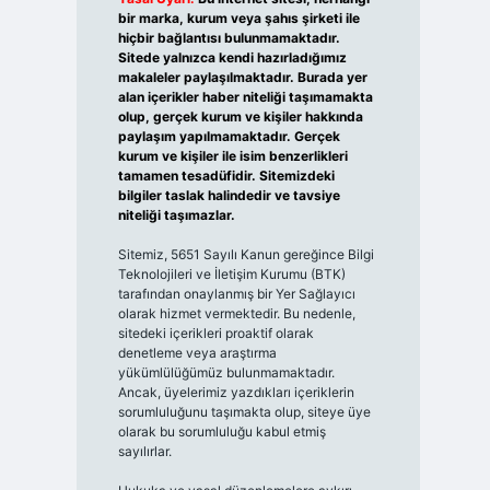
bir marka, kurum veya şahıs şirketi ile
hiçbir bağlantısı bulunmamaktadır.
Sitede yalnızca kendi hazırladığımız
makaleler paylaşılmaktadır. Burada yer
alan içerikler haber niteliği taşımamakta
olup, gerçek kurum ve kişiler hakkında
paylaşım yapılmamaktadır. Gerçek
kurum ve kişiler ile isim benzerlikleri
tamamen tesadüfidir. Sitemizdeki
bilgiler taslak halindedir ve tavsiye
niteliği taşımazlar.
Sitemiz, 5651 Sayılı Kanun gereğince Bilgi
Teknolojileri ve İletişim Kurumu (BTK)
tarafından onaylanmış bir Yer Sağlayıcı
olarak hizmet vermektedir. Bu nedenle,
sitedeki içerikleri proaktif olarak
denetleme veya araştırma
yükümlülüğümüz bulunmamaktadır.
Ancak, üyelerimiz yazdıkları içeriklerin
sorumluluğunu taşımakta olup, siteye üye
olarak bu sorumluluğu kabul etmiş
sayılırlar.