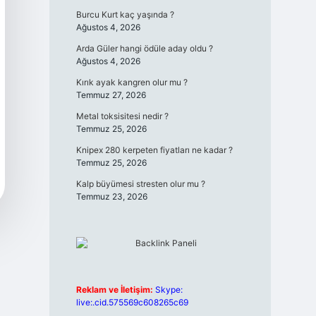
Burcu Kurt kaç yaşında ?
Ağustos 4, 2026
Arda Güler hangi ödüle aday oldu ?
Ağustos 4, 2026
Kırık ayak kangren olur mu ?
Temmuz 27, 2026
Metal toksisitesi nedir ?
Temmuz 25, 2026
Knipex 280 kerpeten fiyatları ne kadar ?
Temmuz 25, 2026
Kalp büyümesi stresten olur mu ?
Temmuz 23, 2026
Reklam ve İletişim:
Skype:
live:.cid.575569c608265c69