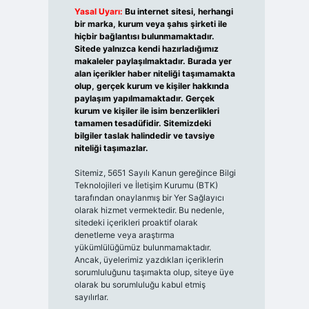
Yasal Uyarı:
Bu internet sitesi, herhangi
bir marka, kurum veya şahıs şirketi ile
hiçbir bağlantısı bulunmamaktadır.
Sitede yalnızca kendi hazırladığımız
makaleler paylaşılmaktadır. Burada yer
alan içerikler haber niteliği taşımamakta
olup, gerçek kurum ve kişiler hakkında
paylaşım yapılmamaktadır. Gerçek
kurum ve kişiler ile isim benzerlikleri
tamamen tesadüfidir. Sitemizdeki
bilgiler taslak halindedir ve tavsiye
niteliği taşımazlar.
Sitemiz, 5651 Sayılı Kanun gereğince Bilgi
Teknolojileri ve İletişim Kurumu (BTK)
tarafından onaylanmış bir Yer Sağlayıcı
olarak hizmet vermektedir. Bu nedenle,
sitedeki içerikleri proaktif olarak
denetleme veya araştırma
yükümlülüğümüz bulunmamaktadır.
Ancak, üyelerimiz yazdıkları içeriklerin
sorumluluğunu taşımakta olup, siteye üye
olarak bu sorumluluğu kabul etmiş
sayılırlar.