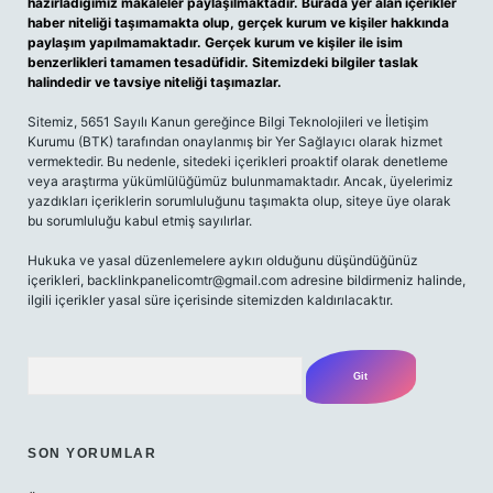
hazırladığımız makaleler paylaşılmaktadır. Burada yer alan içerikler
haber niteliği taşımamakta olup, gerçek kurum ve kişiler hakkında
paylaşım yapılmamaktadır. Gerçek kurum ve kişiler ile isim
benzerlikleri tamamen tesadüfidir. Sitemizdeki bilgiler taslak
halindedir ve tavsiye niteliği taşımazlar.
Sitemiz, 5651 Sayılı Kanun gereğince Bilgi Teknolojileri ve İletişim
Kurumu (BTK) tarafından onaylanmış bir Yer Sağlayıcı olarak hizmet
vermektedir. Bu nedenle, sitedeki içerikleri proaktif olarak denetleme
veya araştırma yükümlülüğümüz bulunmamaktadır. Ancak, üyelerimiz
yazdıkları içeriklerin sorumluluğunu taşımakta olup, siteye üye olarak
bu sorumluluğu kabul etmiş sayılırlar.
Hukuka ve yasal düzenlemelere aykırı olduğunu düşündüğünüz
içerikleri,
backlinkpanelicomtr@gmail.com
adresine bildirmeniz halinde,
ilgili içerikler yasal süre içerisinde sitemizden kaldırılacaktır.
Arama
SON YORUMLAR