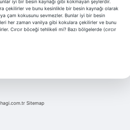
lar iyi bir besin kaynağı gibi kokmayan şeylerdir.
a çekilirler ve bunu kesinlikle bir besin kaynağı olarak
ya çam kokusunu sevmezler. Bunlar iyi bir besin
eri her zaman vanilya gibi kokulara çekilirler ve bunu
rler. Cırcır böceği tehlikeli mi? Bazı bölgelerde (cırcır
/hagi.com.tr
Sitemap