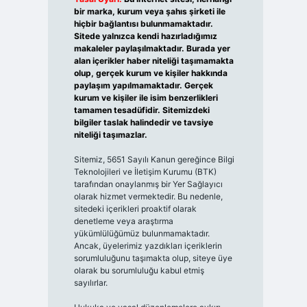
bir marka, kurum veya şahıs şirketi ile
hiçbir bağlantısı bulunmamaktadır.
Sitede yalnızca kendi hazırladığımız
makaleler paylaşılmaktadır. Burada yer
alan içerikler haber niteliği taşımamakta
olup, gerçek kurum ve kişiler hakkında
paylaşım yapılmamaktadır. Gerçek
kurum ve kişiler ile isim benzerlikleri
tamamen tesadüfidir. Sitemizdeki
bilgiler taslak halindedir ve tavsiye
niteliği taşımazlar.
Sitemiz, 5651 Sayılı Kanun gereğince Bilgi
Teknolojileri ve İletişim Kurumu (BTK)
tarafından onaylanmış bir Yer Sağlayıcı
olarak hizmet vermektedir. Bu nedenle,
sitedeki içerikleri proaktif olarak
denetleme veya araştırma
yükümlülüğümüz bulunmamaktadır.
Ancak, üyelerimiz yazdıkları içeriklerin
sorumluluğunu taşımakta olup, siteye üye
olarak bu sorumluluğu kabul etmiş
sayılırlar.