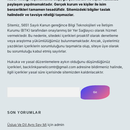
paylaşım yapılmamaktadır. Gerçek kurum ve kişiler ile isim
benzerlikleri tamamen tesadüfidir. Sitemizdeki bilgiler taslak
halindedir ve tavsiye niteliği taşımazlar.
Sitemiz, 5651 Sayılı Kanun gereğince Bilgi Teknolojileri ve İletişim
Kurumu (BTK) tarafından onaylanmış bir Yer Sağlayıcı olarak hizmet
vermektedir. Bu nedenle, sitedeki içerikleri proaktif olarak denetleme
veya araştırma yükümlülüğümüz bulunmamaktadır. Ancak, üyelerimiz
yazdıkları içeriklerin sorumluluğunu taşımakta olup, siteye üye olarak
bu sorumluluğu kabul etmiş sayılırlar.
Hukuka ve yasal düzenlemelere aykırı olduğunu düşündüğünüz
içerikleri,
backlinkpanelicomtr@gmail.com
adresine bildirmeniz halinde,
ilgili içerikler yasal süre içerisinde sitemizden kaldırılacaktır.
Arama
SON YORUMLAR
Üslup Ve Dil Aynı Şey Mi
için
admin