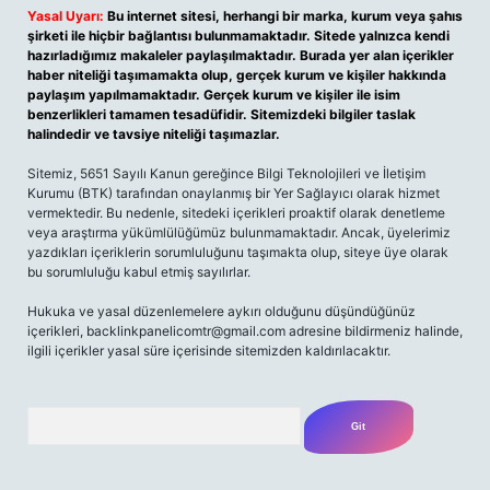
Yasal Uyarı:
Bu internet sitesi, herhangi bir marka, kurum veya şahıs
şirketi ile hiçbir bağlantısı bulunmamaktadır. Sitede yalnızca kendi
hazırladığımız makaleler paylaşılmaktadır. Burada yer alan içerikler
haber niteliği taşımamakta olup, gerçek kurum ve kişiler hakkında
paylaşım yapılmamaktadır. Gerçek kurum ve kişiler ile isim
benzerlikleri tamamen tesadüfidir. Sitemizdeki bilgiler taslak
halindedir ve tavsiye niteliği taşımazlar.
Sitemiz, 5651 Sayılı Kanun gereğince Bilgi Teknolojileri ve İletişim
Kurumu (BTK) tarafından onaylanmış bir Yer Sağlayıcı olarak hizmet
vermektedir. Bu nedenle, sitedeki içerikleri proaktif olarak denetleme
veya araştırma yükümlülüğümüz bulunmamaktadır. Ancak, üyelerimiz
yazdıkları içeriklerin sorumluluğunu taşımakta olup, siteye üye olarak
bu sorumluluğu kabul etmiş sayılırlar.
Hukuka ve yasal düzenlemelere aykırı olduğunu düşündüğünüz
içerikleri,
backlinkpanelicomtr@gmail.com
adresine bildirmeniz halinde,
ilgili içerikler yasal süre içerisinde sitemizden kaldırılacaktır.
Arama